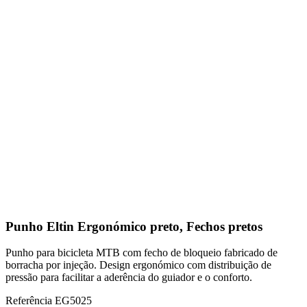
Punho Eltin Ergonómico preto, Fechos pretos
Punho para bicicleta MTB com fecho de bloqueio fabricado de
borracha por injeção. Design ergonómico com distribuição de
pressão para facilitar a aderência do guiador e o conforto.
Referência
EG5025