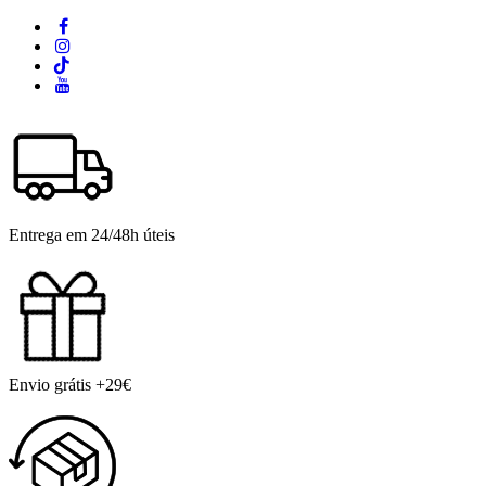
Entrega em 24/48h úteis
Envio grátis +29€