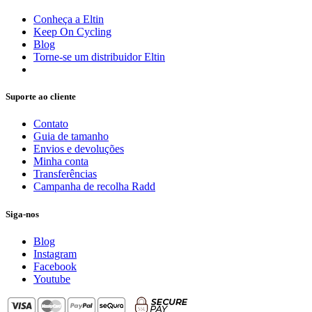
Conheça a Eltin
Keep On Cycling
Blog
Torne-se um distribuidor Eltin
Suporte ao cliente
Contato
Guia de tamanho
Envios e devoluções
Minha conta
Transferências
Campanha de recolha Radd
Siga-nos
Blog
Instagram
Facebook
Youtube