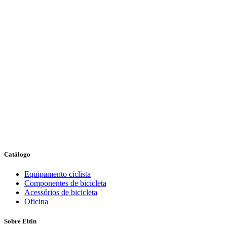
Catálogo
Equipamento ciclista
Componentes de bicicleta
Acessórios de bicicleta
Oficina
Sobre Eltin