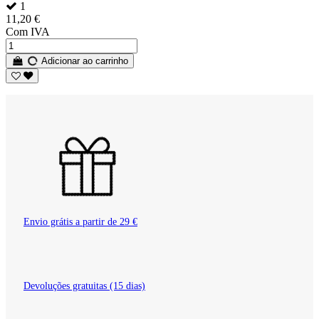
1
11,20 €
Com IVA
Adicionar ao carrinho
Envio grátis a partir de 29 €
Devoluções gratuitas (15 dias)