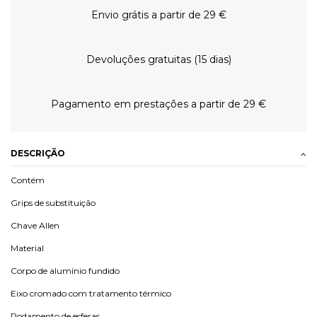
Envio grátis a partir de 29 €
Devoluções gratuitas (15 dias)
Pagamento em prestações a partir de 29 €
DESCRIÇÃO
Contém
Grips de substituição
Chave Allen
Material
Corpo de alumínio fundido
Eixo cromado com tratamento térmico
Rodamento de esferas