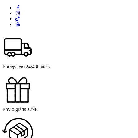
Entrega em 24/48h úteis
Envio grátis +29€