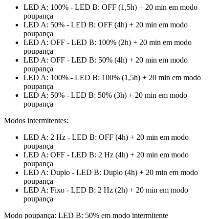
LED A: 100% - LED B: OFF (1,5h) + 20 min em modo
poupança
LED A: 50% - LED B: OFF (4h) + 20 min em modo
poupança
LED A: OFF - LED B: 100% (2h) + 20 min em modo
poupança
LED A: OFF - LED B: 50% (4h) + 20 min em modo
poupança
LED A: 100% - LED B: 100% (1,5h) + 20 min em modo
poupança
LED A: 50% - LED B: 50% (3h) + 20 min em modo
poupança
Modos intermitentes:
LED A: 2 Hz - LED B: OFF (4h) + 20 min em modo
poupança
LED A: OFF - LED B: 2 Hz (4h) + 20 min em modo
poupança
LED A: Duplo - LED B: Duplo (4h) + 20 min em modo
poupança
LED A: Fixo - LED B: 2 Hz (2h) + 20 min em modo
poupança
Modo poupança: LED B: 50% em modo intermitente