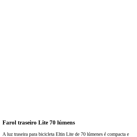
Farol traseiro Lite 70 lúmens
A luz traseira para bicicleta Eltin Lite de 70 lúmenes é compacta e