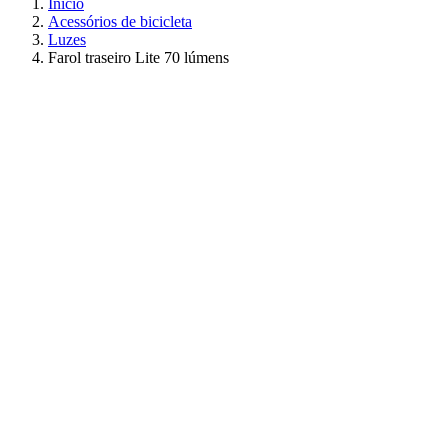
Início
Acessórios de bicicleta
Luzes
Farol traseiro Lite 70 lúmens