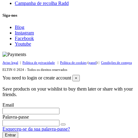
Campanha de recolha Radd
Siga-nos
Blog
Instagram
Facebook
Youtube
Aviso legal
|
Política de privacidade
|
Política de cookies
(
panel
) |
Condições de compra
ELTIN © 2024 - Todos os direitos reservados
You need to login or create account
×
Save products on your wishlist to buy them later or share with your
friends.
Email
Palavra-passe
Esqueceu-se da sua palavra-passe?
Entrar