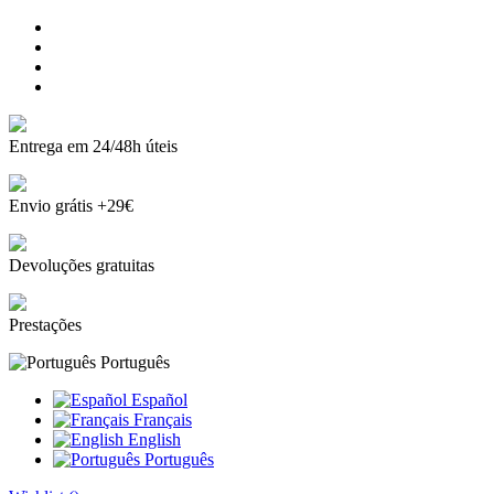
Entrega em 24/48h úteis
Envio grátis +29€
Devoluções gratuitas
Prestações
Português
Español
Français
English
Português