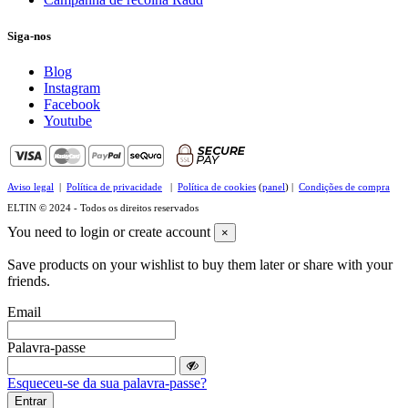
Siga-nos
Blog
Instagram
Facebook
Youtube
Aviso legal
|
Política de privacidade
|
Política de cookies
(
panel
) |
Condições de compra
ELTIN © 2024 - Todos os direitos reservados
You need to login or create account
×
Save products on your wishlist to buy them later or share with your
friends.
Email
Palavra-passe
Esqueceu-se da sua palavra-passe?
Entrar