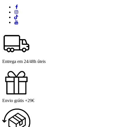
Entrega em 24/48h úteis
Envio grátis +29€