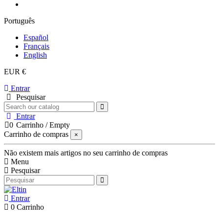
Português
Español
Français
English
EUR €
Entrar
Pesquisar
Entrar
0
Carrinho
/
Empty
Carrinho de compras
×
Não existem mais artigos no seu carrinho de compras
Menu
Pesquisar
Entrar
0
Carrinho