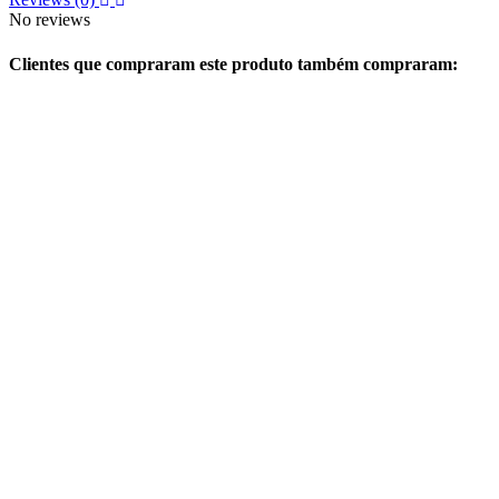
No reviews
Clientes que compraram este produto também compraram: