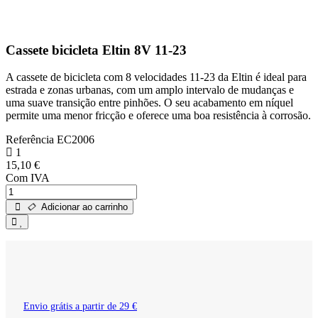
Cassete bicicleta Eltin 8V 11-23
A cassete de bicicleta com 8 velocidades 11-23 da Eltin é ideal para
estrada e zonas urbanas, com um amplo intervalo de mudanças e
uma suave transição entre pinhões. O seu acabamento em níquel
permite uma menor fricção e oferece uma boa resistência à corrosão.
Referência
EC2006
1
15,10 €
Com IVA
Adicionar ao carrinho
Envio grátis a partir de 29 €