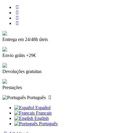
Entrega em 24/48h úteis
Envio grátis +29€
Devoluções gratuitas
Prestações
Português
Español
Français
English
Português