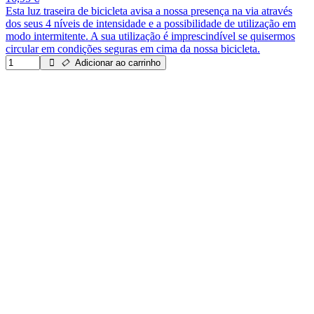
Esta luz traseira de bicicleta avisa a nossa presença na via através
dos seus 4 níveis de intensidade e a possibilidade de utilização em
modo intermitente. A sua utilização é imprescindível se quisermos
circular em condições seguras em cima da nossa bicicleta.
Adicionar ao carrinho