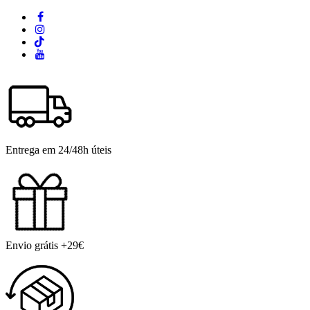
Entrega em 24/48h úteis
Envio grátis +29€