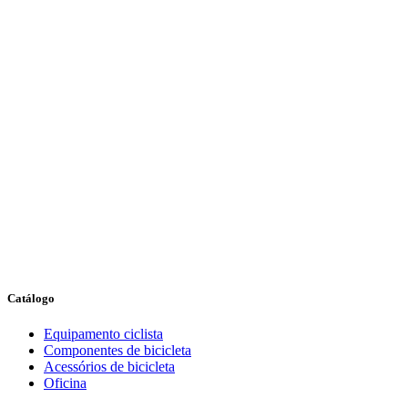
Catálogo
Equipamento ciclista
Componentes de bicicleta
Acessórios de bicicleta
Oficina