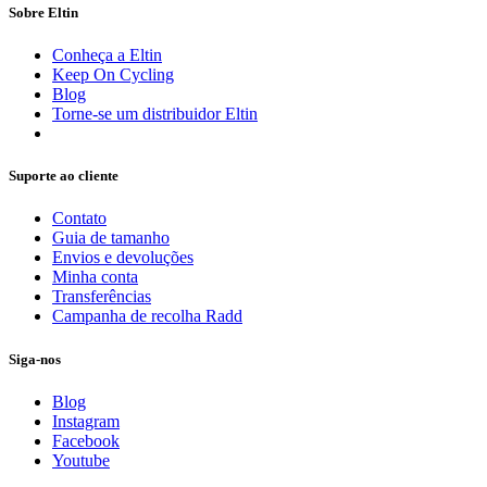
Sobre Eltin
Conheça a Eltin
Keep On Cycling
Blog
Torne-se um distribuidor Eltin
Suporte ao cliente
Contato
Guia de tamanho
Envios e devoluções
Minha conta
Transferências
Campanha de recolha Radd
Siga-nos
Blog
Instagram
Facebook
Youtube