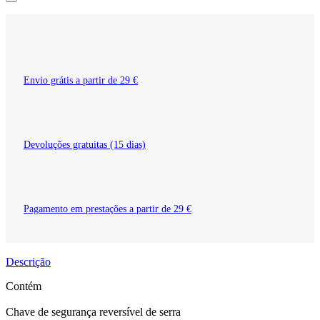
Envio grátis a partir de 29 €
Devoluções gratuitas (15 dias)
Pagamento em prestações a partir de 29 €
Descrição
Contém
Chave de segurança reversível de serra