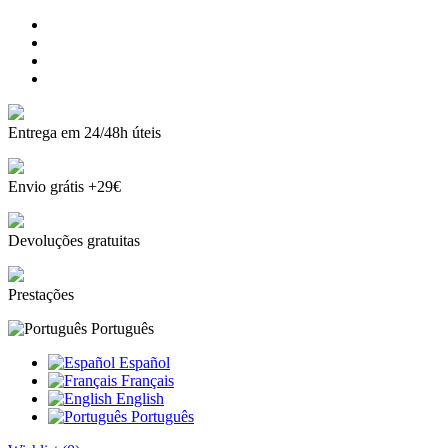
Entrega em 24/48h úteis
Envio grátis +29€
Devoluções gratuitas
Prestações
Português
Español
Français
English
Português