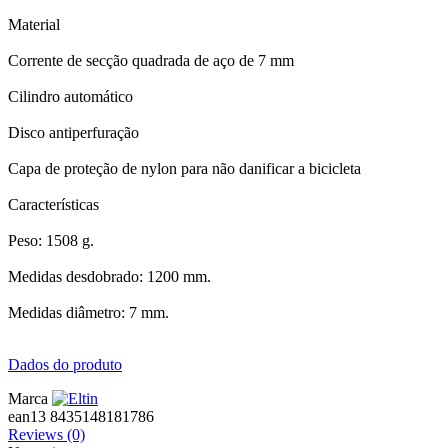
Material
Corrente de secção quadrada de aço de 7 mm
Cilindro automático
Disco antiperfuração
Capa de proteção de nylon para não danificar a bicicleta
Características
Peso: 1508 g.
Medidas desdobrado: 1200 mm.
Medidas diâmetro: 7 mm.
Dados do produto
Marca
ean13
8435148181786
Reviews
(0)