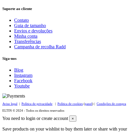
Suporte ao cliente
Contato
Guia de tamanho
Envios e devoluções
Minha conta
Transferências
Campanha de recolha Radd
Siga-nos
Blog
Instagram
Facebook
Youtube
Aviso legal
|
Política de privacidade
|
Política de cookies
(
panel
) |
Condições de compra
ELTIN © 2024 - Todos os direitos reservados
You need to login or create account
×
Save products on your wishlist to buy them later or share with your