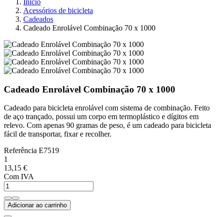
Início
Acessórios de bicicleta
Cadeados
Cadeado Enrolável Combinação 70 x 1000
Cadeado Enrolável Combinação 70 x 1000
Cadeado para bicicleta enrolável com sistema de combinação. Feito
de aço trançado, possui um corpo em termoplástico e dígitos em
relevo. Com apenas 90 gramas de peso, é um cadeado para bicicleta
fácil de transportar, fixar e recolher.
Referência
E7519
1
13,15 €
Com IVA
Adicionar ao carrinho