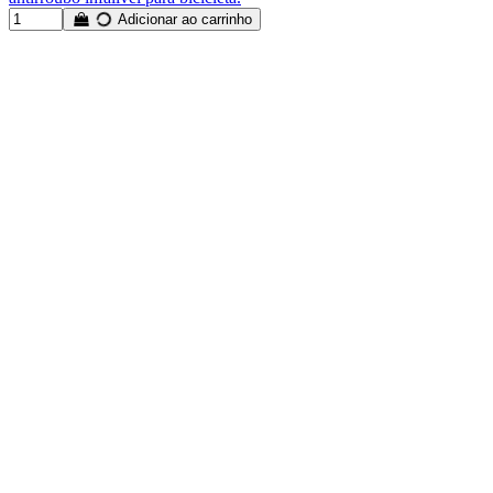
Adicionar ao carrinho