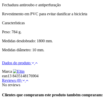
Fechadura antiroubo e antiperfuração
Revestimento em PVC para evitar danificar a bicicleta
Características
Peso: 784 g.
Medidas desdobrado: 1800 mm.
Medidas diâmetro: 10 mm.
Dados do produto
Marca
ean13
8435148176904
Reviews
(0)
No reviews
Clientes que compraram este produto também compraram: