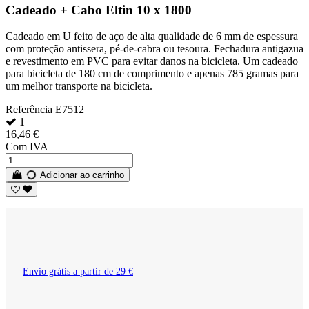
Cadeado + Cabo Eltin 10 x 1800
Cadeado em U feito de aço de alta qualidade de 6 mm de espessura
com proteção antissera, pé-de-cabra ou tesoura. Fechadura antigazua
e revestimento em PVC para evitar danos na bicicleta. Um cadeado
para bicicleta de 180 cm de comprimento e apenas 785 gramas para
um melhor transporte na bicicleta.
Referência
E7512
1
16,46 €
Com IVA
Adicionar ao carrinho
Envio grátis a partir de 29 €