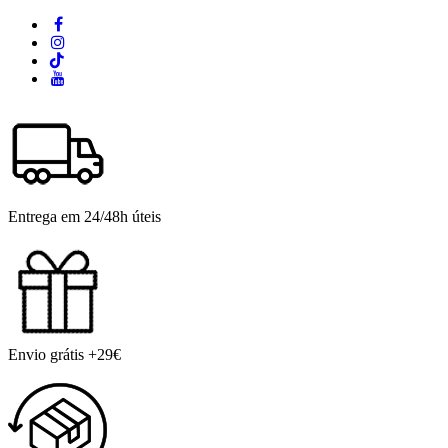
Entrega em 24/48h úteis
Envio grátis +29€