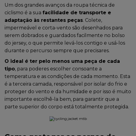
Um dos grandes avanços da roupa técnica de
ciclismo é a sua
facilidade de transporte e
adaptação às restantes peças
. Colete,
impermeável e corta-vento são desenhados para
serem dobrados e guardados facilmente no bolso
do jersey, o que permite levá-los contigo e usá-los
durante o percurso sempre que precisares.
O ideal é ter pelo menos uma peça de cada
tipo
, para poderes escolher consoante a
temperatura e as condições de cada momento. Esta
é a terceira camada, responsável por isolar do frio e
proteger do vento e da humidade e por isso é muito
importante escolhê-la bem, para garantir que a
parte superior do corpo está totalmente protegida.