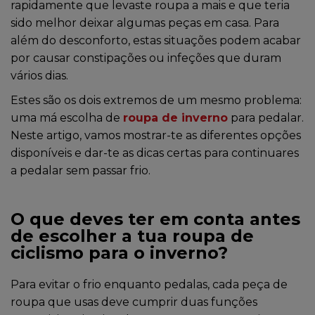
rapidamente que levaste roupa a mais e que teria
sido melhor deixar algumas peças em casa. Para
além do desconforto, estas situações podem acabar
por causar constipações ou infeções que duram
vários dias.
Estes são os dois extremos de um mesmo problema:
uma má escolha de
roupa de inverno
para pedalar.
Neste artigo, vamos mostrar-te as diferentes opções
disponíveis e dar-te as dicas certas para continuares
a pedalar sem passar frio.
O que deves ter em conta antes
de escolher a tua roupa de
ciclismo para o inverno?
Para evitar o frio enquanto pedalas, cada peça de
roupa que usas deve cumprir duas funções