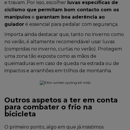
e travam. Por isso, escolher
luvas específicas de
ciclismo que permitam bom contacto com os
manípulos
e
garantam boa aderência ao
guiador
é essencial para pedalar com segurança.
Importa ainda destacar que, tanto no inverno como
no verão, é altamente recomendável usar luvas
(compridas no inverno, curtas no verão). Protegem
uma zona tão exposta como as mãos de
queimaduras em caso de queda na estrada ou de
impactos e arranhões em trilhos de montanha.
Outros aspetos a ter em conta
para combater o frio na
bicicleta
O primeiro ponto, algo em que já insistimos