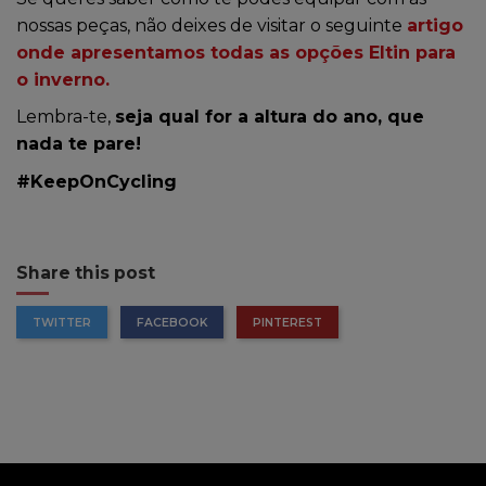
nossas peças, não deixes de visitar o seguinte
artigo
onde apresentamos todas as opções Eltin para
o inverno.
Lembra-te,
seja qual for a altura do ano, que
nada te pare!
#KeepOnCycling
Share this post
TWITTER
FACEBOOK
PINTEREST