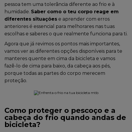
pessoa tem uma tolerância diferente ao frio e à
humidade.
Saber como o teu corpo reage em
diferentes situações
e aprender com erros
anteriores é essencial para melhorares nas tuas
escolhas e saberes o que realmente funciona para ti.
Agora que já revimos os pontos mais importantes,
vamos ver as diferentes opções disponíveis para te
manteres quente em cima da bicicleta e vamos
fazê-lo de cima para baixo, da cabeça aos pés,
porque todas as partes do corpo merecem
proteção.
Como proteger o pescoço e a
cabeça do frio quando andas de
bicicleta?