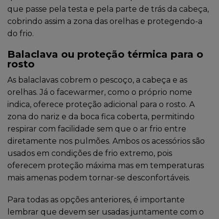
que passe pela testa e pela parte de trás da cabeça,
cobrindo assim a zona das orelhas e protegendo-a
do frio.
Balaclava ou proteção térmica para o
rosto
As balaclavas cobrem o pescoço, a cabeça e as
orelhas. Já o facewarmer, como o próprio nome
indica, oferece proteção adicional para o rosto. A
zona do nariz e da boca fica coberta, permitindo
respirar com facilidade sem que o ar frio entre
diretamente nos pulmões. Ambos os acessórios são
usados em condições de frio extremo, pois
oferecem proteção máxima mas em temperaturas
mais amenas podem tornar-se desconfortáveis.
Para todas as opções anteriores, é importante
lembrar que devem ser usadas juntamente com o