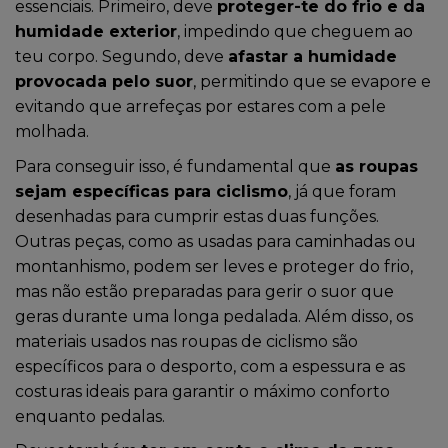
essenciais. Primeiro, deve
proteger-te do frio e da
humidade exterior
, impedindo que cheguem ao
teu corpo. Segundo, deve
afastar a humidade
provocada pelo suor
, permitindo que se evapore e
evitando que arrefeças por estares com a pele
molhada.
Para conseguir isso, é fundamental que
as roupas
sejam específicas para ciclismo
, já que foram
desenhadas para cumprir estas duas funções.
Outras peças, como as usadas para caminhadas ou
montanhismo, podem ser leves e proteger do frio,
mas não estão preparadas para gerir o suor que
geras durante uma longa pedalada. Além disso, os
materiais usados nas roupas de ciclismo são
específicos para o desporto, com a espessura e as
costuras ideais para garantir o máximo conforto
enquanto pedalas.