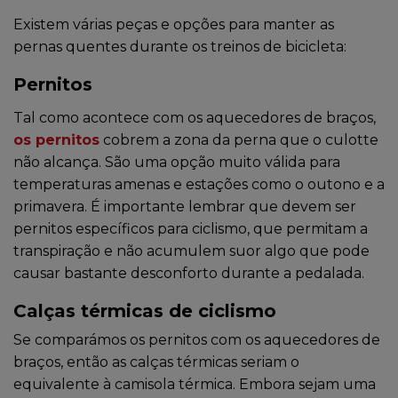
Existem várias peças e opções para manter as
pernas quentes durante os treinos de bicicleta:
Pernitos
Tal como acontece com os aquecedores de braços,
os pernitos
cobrem a zona da perna que o culotte
não alcança. São uma opção muito válida para
temperaturas amenas e estações como o outono e a
primavera. É importante lembrar que devem ser
pernitos específicos para ciclismo, que permitam a
transpiração e não acumulem suor algo que pode
causar bastante desconforto durante a pedalada.
Calças térmicas de ciclismo
Se comparámos os pernitos com os aquecedores de
braços, então as calças térmicas seriam o
equivalente à camisola térmica. Embora sejam uma