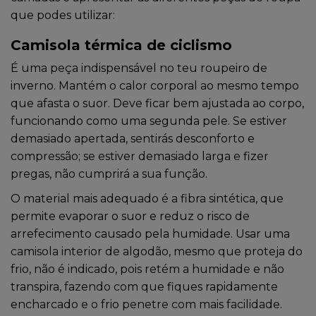
que podes utilizar:
Camisola térmica de ciclismo
É uma peça indispensável no teu roupeiro de
inverno. Mantém o calor corporal ao mesmo tempo
que afasta o suor. Deve ficar bem ajustada ao corpo,
funcionando como uma segunda pele. Se estiver
demasiado apertada, sentirás desconforto e
compressão; se estiver demasiado larga e fizer
pregas, não cumprirá a sua função.
O material mais adequado é a fibra sintética, que
permite evaporar o suor e reduz o risco de
arrefecimento causado pela humidade. Usar uma
camisola interior de algodão, mesmo que proteja do
frio, não é indicado, pois retém a humidade e não
transpira, fazendo com que fiques rapidamente
encharcado e o frio penetre com mais facilidade.