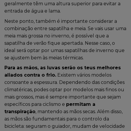
geralmente têm uma altura superior para evitar a
entrada de água e lama.
Neste ponto, também é importante considerar a
combinação entre sapatilha e meia. Se vais usar uma
meia mais grossa no inverno, é possível que a
sapatilha de verão fique apertada. Nesse caso, o
ideal será optar por umas sapatilhas de inverno que
se ajustem bem às meias térmicas.
Para as mãos, as luvas serão os teus melhores
aliados contra o frio.
Existem vários modelos
consoante a espessura. Dependendo das condições
climatéricas, podes optar por modelos mais finos ou
mais grossos, mas é sempre importante que sejam
específicos para ciclismo e
permitam a
transpiração
, mantendo as mãos secas. Além disso,
as mãos são fundamentais para o controlo da
bicicleta: seguram o guiador, mudam de velocidade