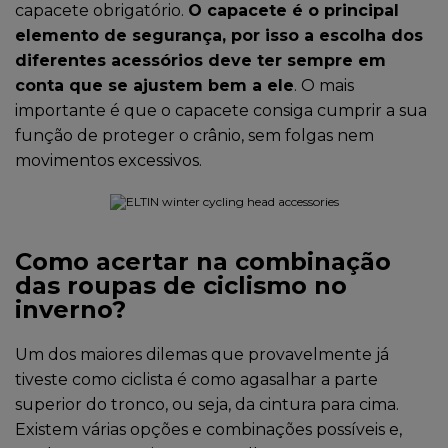
capacete obrigatório.
O capacete é o principal
elemento de segurança, por isso a escolha dos
diferentes acessórios deve ter sempre em
conta que se ajustem bem a ele
. O mais
importante é que o capacete consiga cumprir a sua
função de proteger o crânio, sem folgas nem
movimentos excessivos.
Como acertar na combinação
das roupas de ciclismo no
inverno?
Um dos maiores dilemas que provavelmente já
tiveste como ciclista é como agasalhar a parte
superior do tronco, ou seja, da cintura para cima.
Existem várias opções e combinações possíveis e,