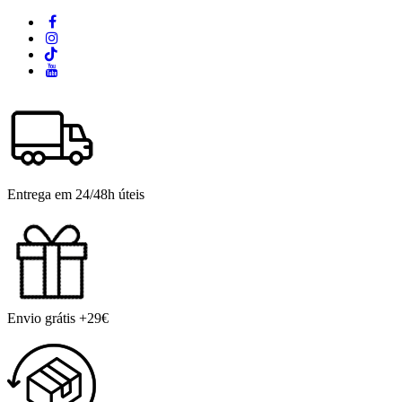
Entrega em 24/48h úteis
Envio grátis +29€