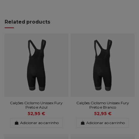
Related products
Calções Ciclismo Unissex Fury
Calções Ciclismo Unissex Fury
Preto e Azul
Preto e Branco
52,95 €
52,95 €
Adicionar ao carrinho
Adicionar ao carrinho