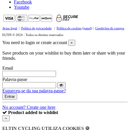
Facebook
Youtube
Aviso legal
|
Política de privacidade
|
Política de cookies
(
panel
) |
Condições de compra
ELTIN © 2024 - Todos os direitos reservados
You need to login or create account
×
Save products on your wishlist to buy them later or share with your
friends.
Email
Palavra-passe
Esqueceu-se da sua palavra-passe?
Entrar
No account? Create one here
Product added to wishlist
ELTIN CYCLING UTILIZA COOKIES 🍪