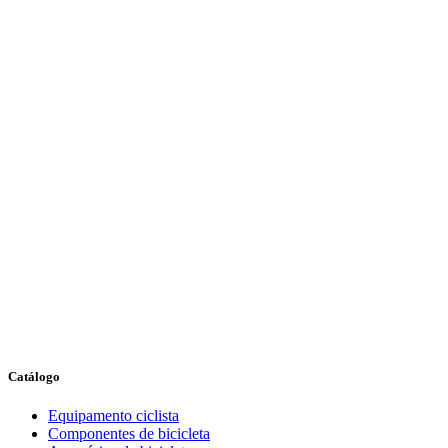
Catálogo
Equipamento ciclista
Componentes de bicicleta