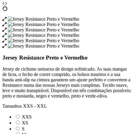
Jersey Resistance Preto e Vermelho
Jersey de ciclismo unissexo de design sofisticado. As suas mangas
de licra, o fecho de correr comprido, os bolsos traseiros e a sua
banda anti-slip na cintura garantem um ajuste perfeito e convertem a
Resistance numa das nossas Jerseys mais completas. Tecido suave,
leve e muito transpirável. Disponível em três combinações possíveis:
preto e mostarda, negro e vermelho, preto e verde-oliva.
Tamanhos XXS - XXL
XXS
XS
S