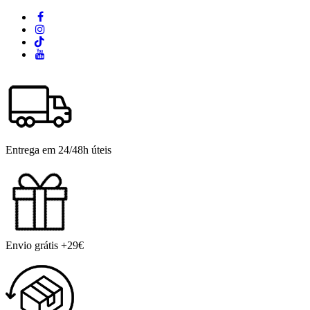
Entrega em 24/48h úteis
Envio grátis +29€