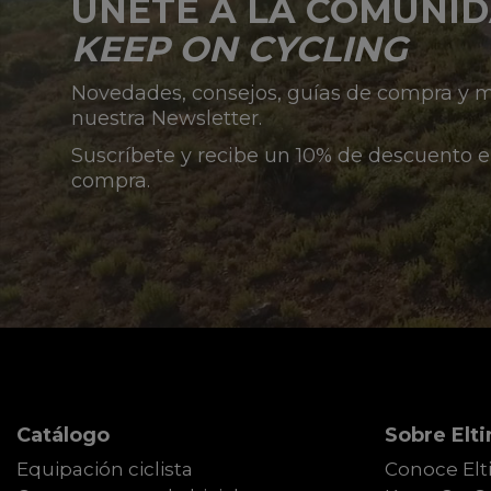
ÚNETE A LA COMUNI
KEEP ON CYCLING
Novedades, consejos, guías de compra y
nuestra Newsletter.
Suscríbete y recibe un 10% de descuento e
compra.
Catálogo
Sobre Elti
Equipación ciclista
Conoce Elt