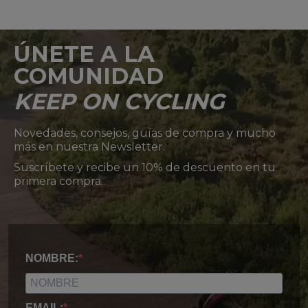
ÚNETE A LA
COMUNIDAD
KEEP ON CYCLING
Novedades, consejos, guías de compra y mucho
más en nuestra Newsletter.
Suscríbete y recibe un 10% de descuento en tu
primera compra.
NOMBRE:
EMAIL: