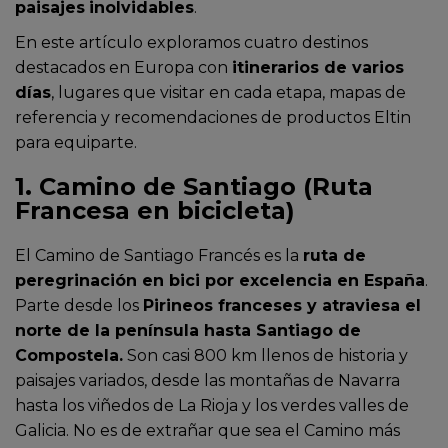
paisajes
inolvidables
.
En este artículo exploramos cuatro destinos
destacados en Europa con
itinerarios de varios
días
, lugares que visitar en cada etapa, mapas de
referencia y recomendaciones de productos Eltin
para equiparte.
1. Camino de Santiago (Ruta
Francesa en bicicleta)
El Camino de Santiago Francés es la
ruta de
peregrinación en bici por excelencia en España
.
Parte desde los
Pirineos franceses y atraviesa el
norte de la península hasta Santiago de
Compostela.
Son casi 800 km llenos de historia y
paisajes variados, desde las montañas de Navarra
hasta los viñedos de La Rioja y los verdes valles de
Galicia. No es de extrañar que sea el Camino más