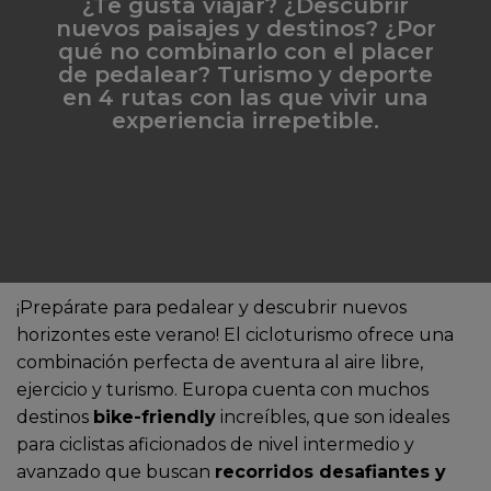
¿Te gusta viajar? ¿Descubrir
nuevos paisajes y destinos? ¿Por
qué no combinarlo con el placer
de pedalear? Turismo y deporte
en 4 rutas con las que vivir una
experiencia irrepetible.
¡Prepárate para pedalear y descubrir nuevos
horizontes este verano! El cicloturismo ofrece una
combinación perfecta de aventura al aire libre,
ejercicio y turismo. Europa cuenta con muchos
destinos
bike-friendly
increíbles, que son ideales
para ciclistas aficionados de nivel intermedio y
avanzado que buscan
recorridos desafiantes y