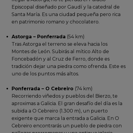
Episcopal diseñado por Gaudí y la catedral de
Santa María. Es una ciudad pequeña pero rica
en patrimonio romano y chocolatero.
Astorga – Ponferrada
(54 km)
Tras Astorga el terreno se eleva hacia los
Montes de León. Subirás al mítico Alto de
Foncebadón y al Cruz de Ferro, donde es
tradición dejar una piedra como ofrenda. Este es
uno de los puntos más altos.
Ponferrada – O Cebreiro
(74 km)
Recorriendo viñedos y pueblos del Bierzo, te
aproximas a Galicia. El gran desafío del día es la
subida a O Cebreiro (1.300 m), un puerto
exigente que marca la entrada a Galicia
. En O
Cebreiro encontrarás un pueblo de piedra con