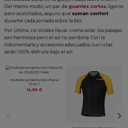
Del mismo modo, un par de
guantes cortos
, ligeros
pero acolchados, seguro que
suman confort
durante cada jornada sobre la bici.
Por último, no olvides llevar crema solar: los paisajes
son hermosos pero el sol no perdona. Con la
indumentaria y accesorios adecuados, tus rutas
serán 100% disfrute bajo el sol.
Multiherramienta Mini Plana
10 en 1
14,96 €