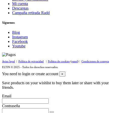
Mi cuenta
Descargas
Campaña retirada Radd
Síguenos
Blog
Instagram
Facebook
Youtube
Aviso legal
|
Política de privacidad
|
Política de cookies
(
panel
) |
Condiciones de compra
ELTIN © 2025 - Todos los derechos reservados.
You need to login or create account
×
Save products on your wishlist to buy them later or share with your
friends.
Email
Contraseña