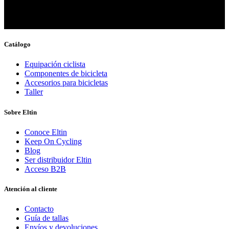
Catálogo
Equipación ciclista
Componentes de bicicleta
Accesorios para bicicletas
Taller
Sobre Eltin
Conoce Eltin
Keep On Cycling
Blog
Ser distribuidor Eltin
Acceso B2B
Atención al cliente
Contacto
Guía de tallas
Envíos y devoluciones