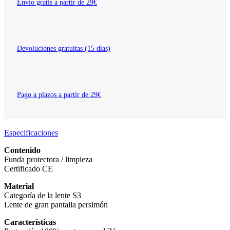
Envío gratis a partir de 29€
Devoluciones gratuitas (15 días)
Pago a plazos a partir de 29€
Especificaciones
Contenido
Funda protectora / limpieza
Certificado CE
Material
Categoría de la lente S3
Lente de gran pantalla persimón
Características