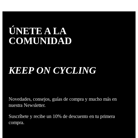
ÚNETE A LA
COMUNIDAD
KEEP ON CYCLING
Novedades, consejos, guías de compra y mucho más en
nuestra Newsletter.
Suscríbete y recibe un 10% de descuento en tu primera
compra.