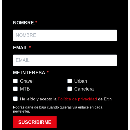
NOMBRE:
EMAIL:
ME INTERESA:
Gravel
Urban
MTB
Carretera
He leído y acepto la
Política de privacidad
de Eltin
Podrás darte de baja cuando quieras vía enlace en cada
newsletter.
SUSCRIBIRME