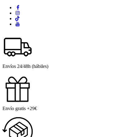
Envíos 24/48h (hábiles)
Envío gratis +29€