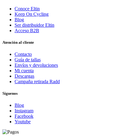
Conoce Eltin
Keep On Cycling
Blog
Ser distribuidor Eltin
Acceso B2B
Atención al cliente
Contacto
Guía de tallas
Envíos y devoluciones
Mi cuenta
Descargas
Campaña retirada Radd
Síguenos
Blog
Instagram
Facebook
Youtube