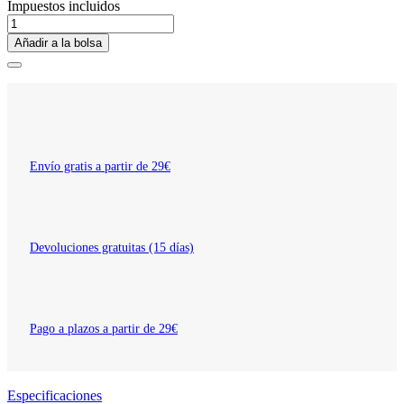
Impuestos incluidos
Añadir a la bolsa
Envío gratis a partir de 29€
Devoluciones gratuitas (15 días)
Pago a plazos a partir de 29€
Especificaciones