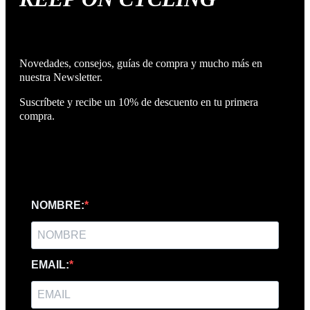
Novedades, consejos, guías de compra y mucho más en
nuestra Newsletter.
Suscríbete y recibe un 10% de descuento en tu primera
compra.
NOMBRE:
EMAIL: