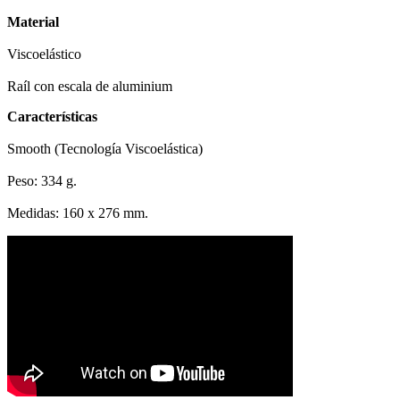
Material
Viscoelástico
Raíl con escala de aluminium
Características
Smooth (Tecnología Viscoelástica)
Peso: 334 g.
Medidas: 160 x 276 mm.