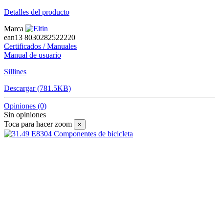
Detalles del producto
Marca
ean13
8030282522220
Certificados / Manuales
Manual de usuario
Sillines
Descargar (781.5KB)
Opiniones
(0)
Sin opiniones
Toca para hacer zoom
×