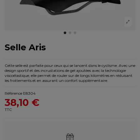
Selle Aris
Cette selle est parfaite pour ceux qui se lancent dans le cyclisme. Avec une
design sportif et des incrustations de gel ajoutées avec la technologie
viscoélastique, elle permet de rouler sur de longs kilomètres en réduisant
les frottements et en assurant un confort supplémentaire.
Référence
E8304
38,10 €
TTC