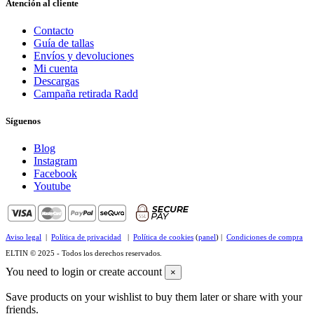
Atención al cliente
Contacto
Guía de tallas
Envíos y devoluciones
Mi cuenta
Descargas
Campaña retirada Radd
Síguenos
Blog
Instagram
Facebook
Youtube
Aviso legal
|
Política de privacidad
|
Política de cookies
(
panel
) |
Condiciones de compra
ELTIN © 2025 - Todos los derechos reservados.
You need to login or create account
×
Save products on your wishlist to buy them later or share with your
friends.