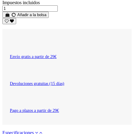
Impuestos incluidos
Añadir a la bolsa
Envío gratis a partir de 29€
Devoluciones gratuitas (15 días)
Pago a plazos a partir de 29€
Especificaciones