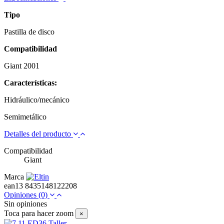
Tipo
Pastilla de disco
Compatibilidad
Giant 2001
Características:
Hidráulico/mecánico
Semimetálico
Detalles del producto
Compatibilidad
Giant
Marca
ean13
8435148122208
Opiniones
(0)
Sin opiniones
Toca para hacer zoom
×