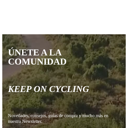
ÚNETE A LA
COMUNIDAD
KEEP ON CYCLING
Novedades, consejos, guías de compra y mucho más en
nuestra Newsletter.