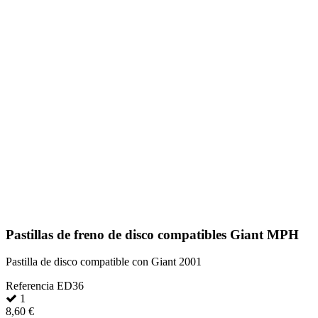
Pastillas de freno de disco compatibles Giant MPH
Pastilla de disco compatible con Giant 2001
Referencia
ED36
1
8,60 €