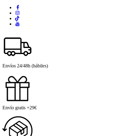
Envíos 24/48h (hábiles)
Envío gratis +29€