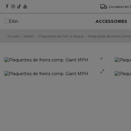
Livraison en 
ACCESSOIRES
Accueil
Atelier
Plaquettes de frein à disque
Plaquettes de freins com