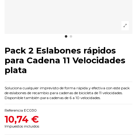
Pack 2 Eslabones rápidos
para Cadena 11 Velocidades
plata
Soluciona cualquier imprevisto de forma rápida y efectiva con este pack
de eslabones de recambio para cadenas de bicicleta de 11 velocidades.
Disponible también para cadenas de 6 a 10 velocidades.
Referencia
EC030
10,74 €
Impuestos incluidos