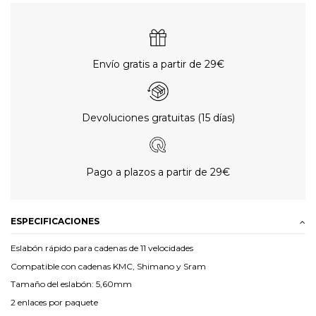
Envío gratis a partir de 29€
Devoluciones gratuitas (15 días)
Pago a plazos a partir de 29€
ESPECIFICACIONES
Eslabón rápido para cadenas de 11 velocidades
Compatible con cadenas KMC, Shimano y Sram
Tamaño del eslabón: 5,60mm
2 enlaces por paquete