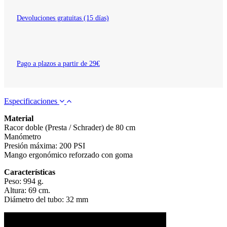
Devoluciones gratuitas (15 días)
Pago a plazos a partir de 29€
Especificaciones
Material
Racor doble (Presta / Schrader) de 80 cm
Manómetro
Presión máxima: 200 PSI
Mango ergonómico reforzado con goma
Características
Peso: 994 g.
Altura: 69 cm.
Diámetro del tubo: 32 mm