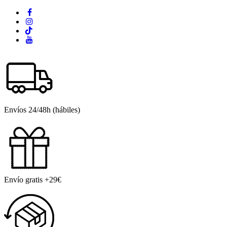
Envíos 24/48h (hábiles)
Envío gratis +29€