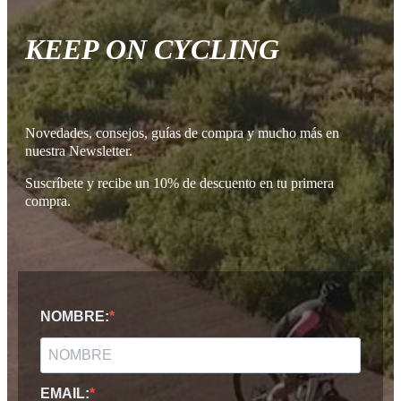
KEEP ON CYCLING
Novedades, consejos, guías de compra y mucho más en
nuestra Newsletter.
Suscríbete y recibe un 10% de descuento en tu primera
compra.
NOMBRE:
EMAIL: