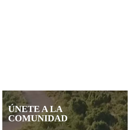
ÚNETE A LA
COMUNIDAD