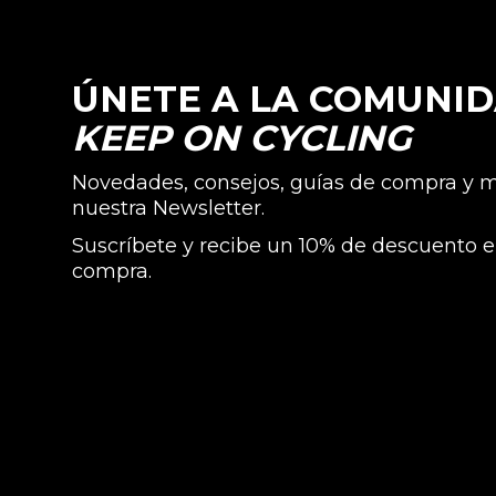
ÚNETE A LA COMUNI
KEEP ON CYCLING
Novedades, consejos, guías de compra y
nuestra Newsletter.
Suscríbete y recibe un 10% de descuento e
compra.