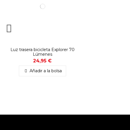
Luz trasera bicicleta Explorer 70
Lúmenes
24,95 €
Añadir a la bolsa