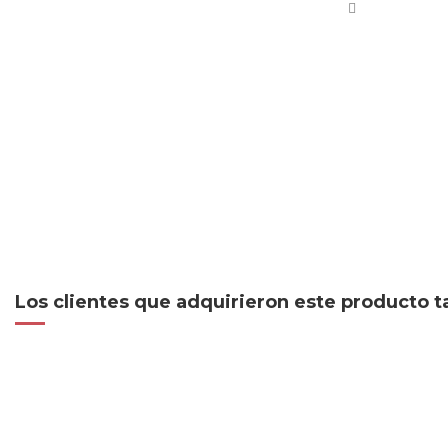
Los clientes que adquirieron este producto 