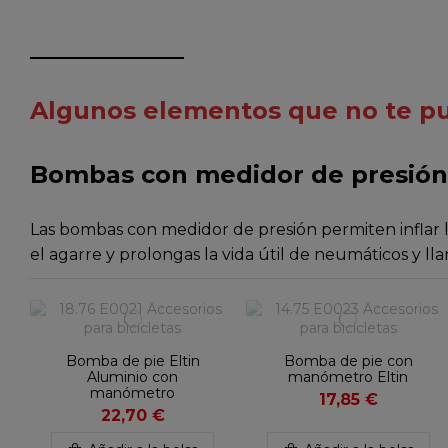
Algunos elementos que no te pue
Bombas con medidor de presió
Las bombas con medidor de presión permiten inflar las
el agarre y prolongas la vida útil de neumáticos y lla
Bomba de pie Eltin
Bomba de pie con
Aluminio con
manómetro Eltin
manómetro
17,85 €
22,70 €