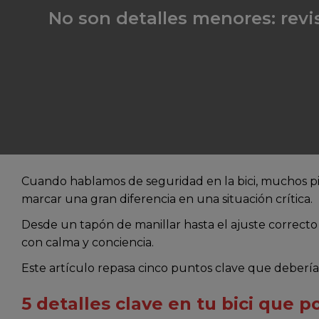
No son detalles menores: revi
Cuando hablamos de seguridad en la bici, muchos pi
marcar una gran diferencia en una situación crítica.
Desde un tapón de manillar hasta el ajuste correcto
con calma y conciencia.
Este artículo repasa cinco puntos clave que deberías 
5 detalles clave en tu bici que p