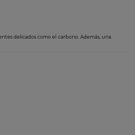
nentes delicados como el carbono. Además, una