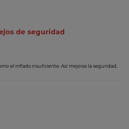
ejos de seguridad
mo el inflado insuficiente. Así mejoras la seguridad,