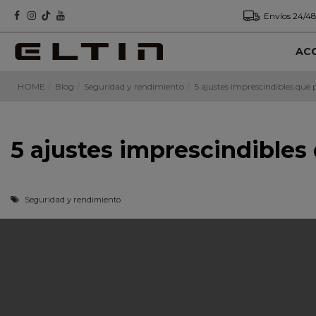
Envíos 24/48
AC
HOME
Blog
Seguridad y rendimiento
5 ajustes imprescindibles que 
5 ajustes imprescindibles
Seguridad y rendimiento