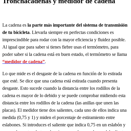
Tronchacadenas y medidor de cadena
La cadena es
la parte más importante del sistema de transmisión
de tu bicicleta
. Llevarla siempre en perfectas condiciones es
imprescindible para rodar con la mayor eficiencia y fluidez posible.
Al igual que para saber si tienes fiebre usas el termómetro, para
poder saber si la cadena está en buen estado, el termómetro se llama
“medidor de cadena”
.
Lo que mide es el desgaste de la cadena en función de lo estirada
que esté. Se dice que una cadena está estirada cuando presenta
desgaste. Esto sucede cuando la distancia entre los rodillos de la
cadena es mayor de lo debido y se puede comprobar midiendo esta
distancia entre los rodillos de la cadena (las anillas que unen las
placas). El medidor tiene dos salientes, cada uno de ellos indica una
medida (0,75 y 1) y miden el porcentaje de estiramiento entre
eslabones. Si introduces el saliente que indica 0,75 en un eslabón y