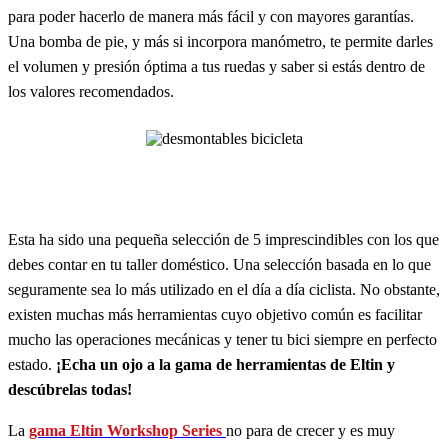
para poder hacerlo de manera más fácil y con mayores garantías.
Una bomba de pie, y más si incorpora manómetro, te permite darles
el volumen y presión óptima a tus ruedas y saber si estás dentro de
los valores recomendados.
Esta ha sido una pequeña selección de 5 imprescindibles con los que
debes contar en tu taller doméstico. Una selección basada en lo que
seguramente sea lo más utilizado en el día a día ciclista. No obstante,
existen muchas más herramientas cuyo objetivo común es facilitar
mucho las operaciones mecánicas y tener tu bici siempre en perfecto
estado.
¡Echa un ojo a la gama de herramientas de Eltin y
descúbrelas todas!
La
gama Eltin Workshop Series
no para de crecer y es muy