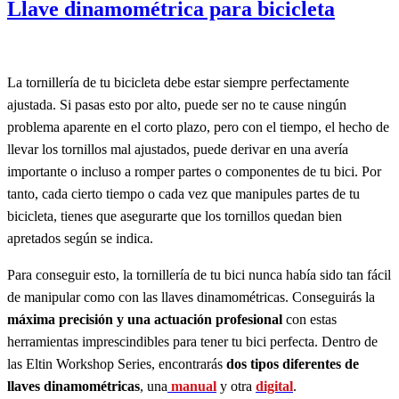
Llave dinamométrica para bicicleta
La tornillería de tu bicicleta debe estar siempre perfectamente
ajustada. Si pasas esto por alto, puede ser no te cause ningún
problema aparente en el corto plazo, pero con el tiempo, el hecho de
llevar los tornillos mal ajustados, puede derivar en una avería
importante o incluso a romper partes o componentes de tu bici. Por
tanto, cada cierto tiempo o cada vez que manipules partes de tu
bicicleta, tienes que asegurarte que los tornillos quedan bien
apretados según se indica.
Para conseguir esto, la tornillería de tu bici nunca había sido tan fácil
de manipular como con las llaves dinamométricas. Conseguirás la
máxima precisión y una actuación profesional
con estas
herramientas imprescindibles para tener tu bici perfecta. Dentro de
las Eltin Workshop Series, encontrarás
dos tipos diferentes de
llaves dinamométricas
, una
manual
y otra
digital
.