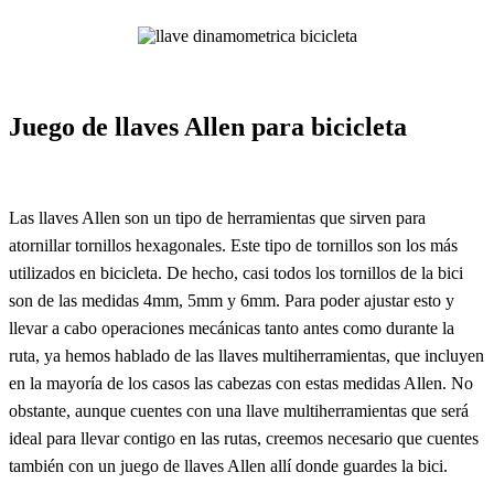
Juego de llaves Allen para bicicleta
Las llaves Allen son un tipo de herramientas que sirven para
atornillar tornillos hexagonales. Este tipo de tornillos son los más
utilizados en bicicleta. De hecho, casi todos los tornillos de la bici
son de las medidas 4mm, 5mm y 6mm. Para poder ajustar esto y
llevar a cabo operaciones mecánicas tanto antes como durante la
ruta, ya hemos hablado de las llaves multiherramientas, que incluyen
en la mayoría de los casos las cabezas con estas medidas Allen. No
obstante, aunque cuentes con una llave multiherramientas que será
ideal para llevar contigo en las rutas, creemos necesario que cuentes
también con un juego de llaves Allen allí donde guardes la bici.