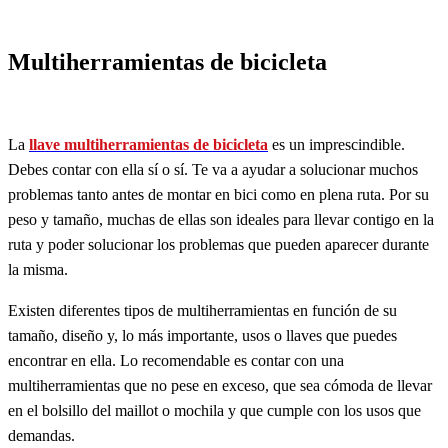
Multiherramientas de bicicleta
La
llave multiherramientas de bicicleta
es un imprescindible.
Debes contar con ella sí o sí. Te va a ayudar a solucionar muchos
problemas tanto antes de montar en bici como en plena ruta. Por su
peso y tamaño, muchas de ellas son ideales para llevar contigo en la
ruta y poder solucionar los problemas que pueden aparecer durante
la misma.
Existen diferentes tipos de multiherramientas en función de su
tamaño, diseño y, lo más importante, usos o llaves que puedes
encontrar en ella. Lo recomendable es contar con una
multiherramientas que no pese en exceso, que sea cómoda de llevar
en el bolsillo del maillot o mochila y que cumple con los usos que
demandas.