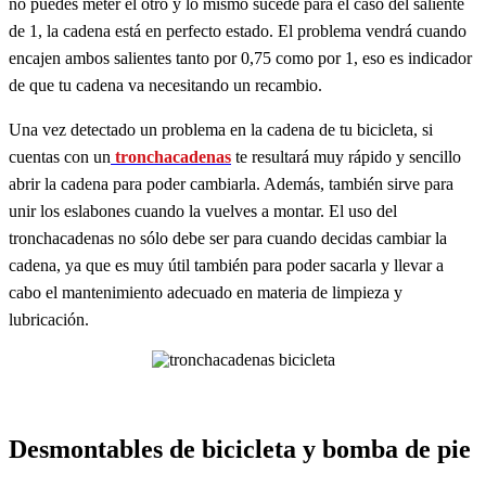
no puedes meter el otro y lo mismo sucede para el caso del saliente
de 1, la cadena está en perfecto estado. El problema vendrá cuando
encajen ambos salientes tanto por 0,75 como por 1, eso es indicador
de que tu cadena va necesitando un recambio.
Una vez detectado un problema en la cadena de tu bicicleta, si
cuentas con un
tronchacadenas
te resultará muy rápido y sencillo
abrir la cadena para poder cambiarla. Además, también sirve para
unir los eslabones cuando la vuelves a montar. El uso del
tronchacadenas no sólo debe ser para cuando decidas cambiar la
cadena, ya que es muy útil también para poder sacarla y llevar a
cabo el mantenimiento adecuado en materia de limpieza y
lubricación.
Desmontables de bicicleta y bomba de pie