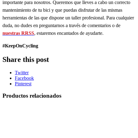
importante para nosotros. Queremos que lleves a cabo un correcto
mantenimiento de tu bici y que puedas disfrutar de las mismas
herramientas de las que dispone un taller profesional. Para cualquier
duda, no dudes en preguntarnos a través de comentarios o de
nuestras RRSS
, estaremos encantados de ayudarte.
#KeepOnCycling
Share this post
Twitter
Facebook
Pinterest
Productos relacionados