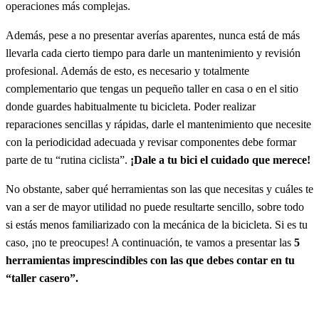
operaciones más complejas.
Además, pese a no presentar averías aparentes, nunca está de más
llevarla cada cierto tiempo para darle un mantenimiento y revisión
profesional. Además de esto, es necesario y totalmente
complementario que tengas un pequeño taller en casa o en el sitio
donde guardes habitualmente tu bicicleta. Poder realizar
reparaciones sencillas y rápidas, darle el mantenimiento que necesite
con la periodicidad adecuada y revisar componentes debe formar
parte de tu “rutina ciclista”.
¡Dale a tu bici el cuidado que merece!
No obstante, saber qué herramientas son las que necesitas y cuáles te
van a ser de mayor utilidad no puede resultarte sencillo, sobre todo
si estás menos familiarizado con la mecánica de la bicicleta. Si es tu
caso, ¡no te preocupes! A continuación, te vamos a presentar las
5
herramientas imprescindibles con las que debes contar en tu
“taller casero”.