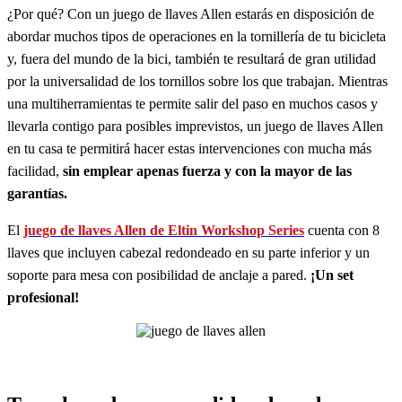
¿Por qué? Con un juego de llaves Allen estarás en disposición de
abordar muchos tipos de operaciones en la tornillería de tu bicicleta
y, fuera del mundo de la bici, también te resultará de gran utilidad
por la universalidad de los tornillos sobre los que trabajan. Mientras
una multiherramientas te permite salir del paso en muchos casos y
llevarla contigo para posibles imprevistos, un juego de llaves Allen
en tu casa te permitirá hacer estas intervenciones con mucha más
facilidad,
sin emplear apenas fuerza y con la mayor de las
garantías.
El
juego de llaves Allen de Eltin Workshop Series
cuenta con 8
llaves que incluyen cabezal redondeado en su parte inferior y un
soporte para mesa con posibilidad de anclaje a pared.
¡Un set
profesional!