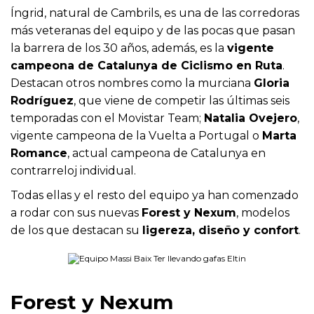
Íngrid, natural de Cambrils, es una de las corredoras
más veteranas del equipo y de las pocas que pasan
la barrera de los 30 años, además, es la
vigente
campeona de Catalunya de Ciclismo en Ruta
.
Destacan otros nombres como la murciana
Gloria
Rodríguez
, que viene de competir las últimas seis
temporadas con el Movistar Team;
Natalia Ovejero
,
vigente campeona de la Vuelta a Portugal o
Marta
Romance
, actual campeona de Catalunya en
contrarreloj individual.
Todas ellas y el resto del equipo ya han comenzado
a rodar con sus nuevas
Forest y Nexum
, modelos
de los que destacan su
ligereza, diseño y confort
.
Forest y Nexum