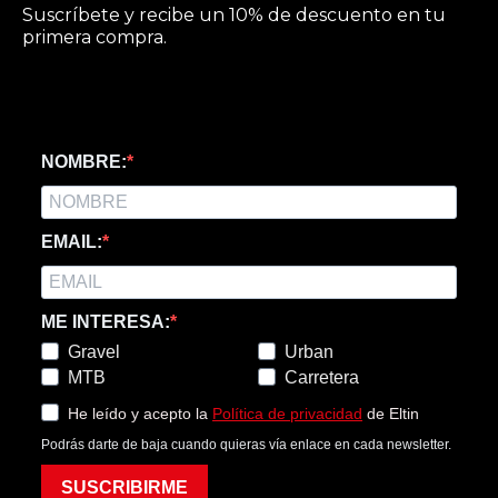
Suscríbete y recibe un 10% de descuento en tu
primera compra.
NOMBRE:
EMAIL:
ME INTERESA:
Gravel
Urban
MTB
Carretera
He leído y acepto la
Política de privacidad
de Eltin
Podrás darte de baja cuando quieras vía enlace en cada newsletter.
SUSCRIBIRME