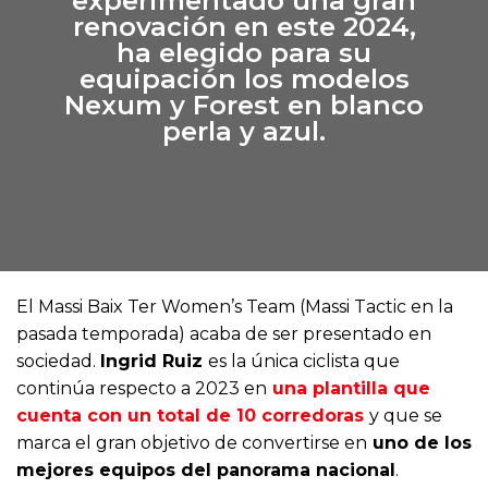
experimentado una gran
renovación en este 2024,
ha elegido para su
equipación los modelos
Nexum y Forest en blanco
perla y azul.
El Massi Baix Ter Women’s Team (Massi Tactic en la
pasada temporada) acaba de ser presentado en
sociedad.
Ingrid Ruiz
es la única ciclista que
continúa respecto a 2023 en
una plantilla que
cuenta con un total de 10 corredoras
y que se
marca el gran objetivo de convertirse en
uno de los
mejores equipos del panorama nacional
.