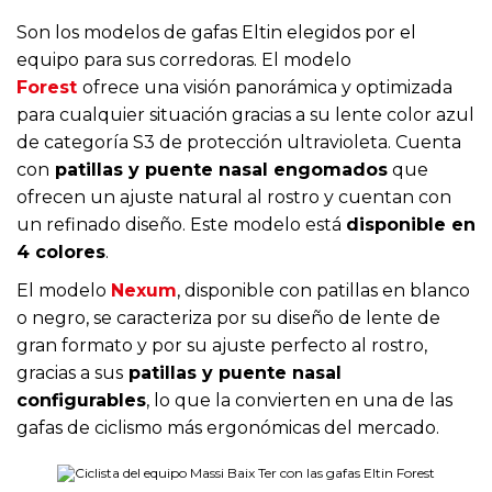
Son los modelos de gafas Eltin elegidos por el
equipo para sus corredoras. El modelo
Forest
ofrece una visión panorámica y optimizada
para cualquier situación gracias a su lente color azul
de categoría S3 de protección ultravioleta. Cuenta
con
patillas y puente nasal engomados
que
ofrecen un ajuste natural al rostro y cuentan con
un refinado diseño. Este modelo está
disponible en
4 colores
.
El modelo
Nexum
, disponible con patillas en blanco
o negro, se caracteriza por su diseño de lente de
gran formato y por su ajuste perfecto al rostro,
gracias a sus
patillas y puente nasal
configurables
, lo que la convierten en una de las
gafas de ciclismo más ergonómicas del mercado.