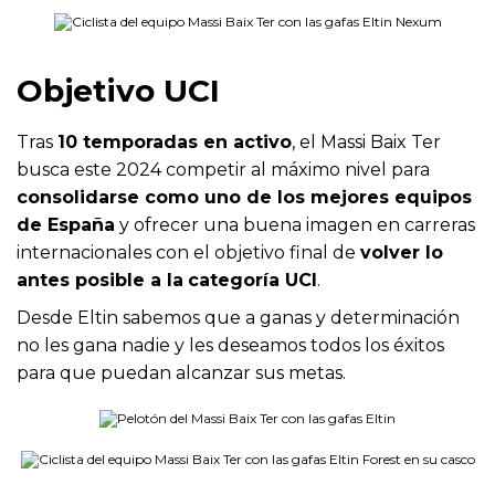
Objetivo UCI
Tras
10 temporadas en activo
, el Massi Baix Ter
busca este 2024 competir al máximo nivel para
consolidarse como uno de los mejores equipos
de España
y ofrecer una buena imagen en carreras
internacionales con el objetivo final de
volver lo
antes posible a la
categoría UCI
.
Desde Eltin sabemos que a ganas y determinación
no les gana nadie y les deseamos todos los éxitos
para que puedan alcanzar sus metas.