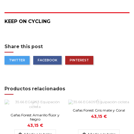
KEEP ON CYCLING
Share this post
TWITTER
FACEBOOK
PINTEREST
Productos relacionados
Gafas Forest Gris mate y Coral
Gafas Forest Amarillo flúor y
43,15 €
Negro
43,15 €