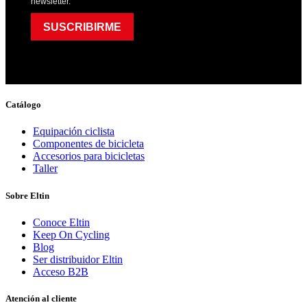
newsletter.
SUSCRIBIRME
Catálogo
Equipación ciclista
Componentes de bicicleta
Accesorios para bicicletas
Taller
Sobre Eltin
Conoce Eltin
Keep On Cycling
Blog
Ser distribuidor Eltin
Acceso B2B
Atención al cliente