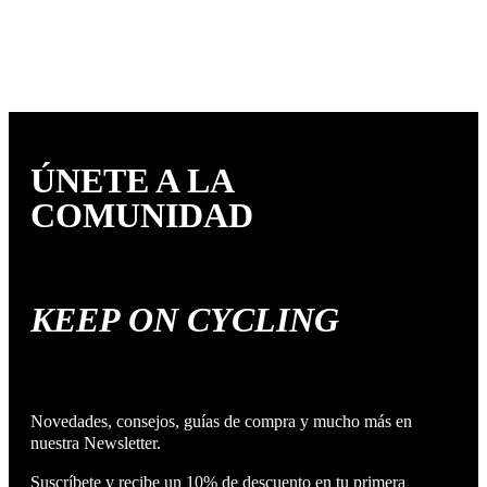
ÚNETE A LA
COMUNIDAD
KEEP ON CYCLING
Novedades, consejos, guías de compra y mucho más en
nuestra Newsletter.
Suscríbete y recibe un 10% de descuento en tu primera