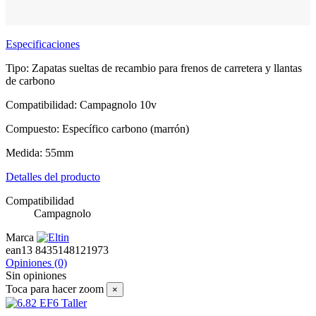
Especificaciones
Tipo: Zapatas sueltas de recambio para frenos de carretera y llantas
de carbono
Compatibilidad: Campagnolo 10v
Compuesto: Específico carbono (marrón)
Medida: 55mm
Detalles del producto
Compatibilidad
Campagnolo
Marca
ean13
8435148121973
Opiniones
(0)
Sin opiniones
Toca para hacer zoom
×