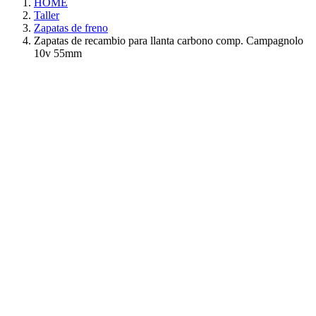
HOME
Taller
Zapatas de freno
Zapatas de recambio para llanta carbono comp. Campagnolo
10v 55mm