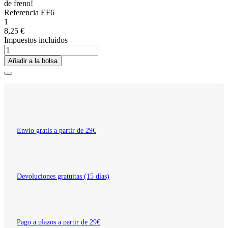
de freno!
Referencia
EF6
1
8,25 €
Impuestos incluidos
Añadir a la bolsa
Envío gratis a partir de 29€
Devoluciones gratuitas (15 días)
Pago a plazos a partir de 29€