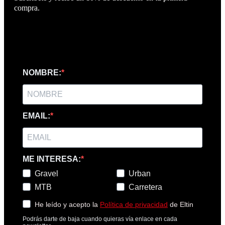
compra.
NOMBRE:
EMAIL:
ME INTERESA:
Gravel
Urban
MTB
Carretera
He leído y acepto la
Política de privacidad
de Eltin
Podrás darte de baja cuando quieras vía enlace en cada