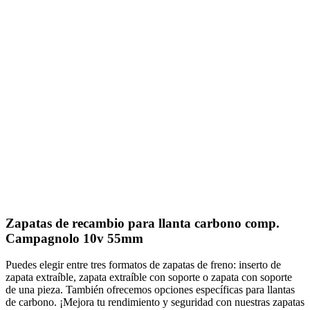
Zapatas de recambio para llanta carbono comp.
Campagnolo 10v 55mm
Puedes elegir entre tres formatos de zapatas de freno: inserto de
zapata extraíble, zapata extraíble con soporte o zapata con soporte
de una pieza. También ofrecemos opciones específicas para llantas
de carbono. ¡Mejora tu rendimiento y seguridad con nuestras zapatas