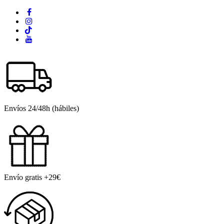
Envíos 24/48h (hábiles)
Envío gratis +29€