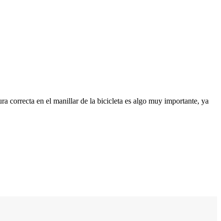
ura correcta en el manillar de la bicicleta es algo muy importante, ya