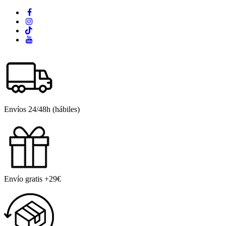
Envíos 24/48h (hábiles)
Envío gratis +29€