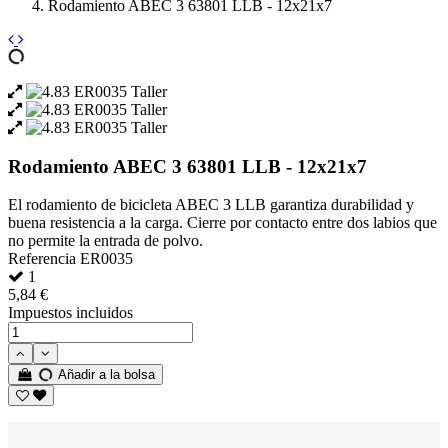
Rodamiento ABEC 3 63801 LLB - 12x21x7
Rodamiento ABEC 3 63801 LLB - 12x21x7
El rodamiento de bicicleta ABEC 3 LLB garantiza durabilidad y
buena resistencia a la carga. Cierre por contacto entre dos labios que
no permite la entrada de polvo.
Referencia
ER0035
1
5,84 €
Impuestos incluidos
Añadir a la bolsa