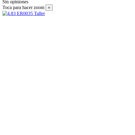
Sin opiniones
Toca para hacer zoom
×