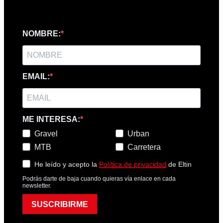
NOMBRE:
EMAIL:
ME INTERESA:
Gravel
Urban
MTB
Carretera
He leído y acepto la
Política de privacidad
de Eltin
Podrás darte de baja cuando quieras vía enlace en cada
newsletter.
SUSCRIBIRME