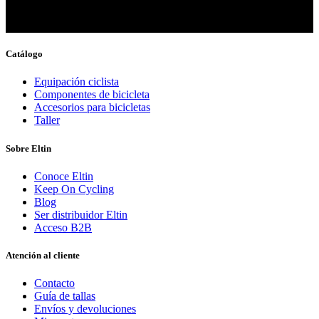
Catálogo
Equipación ciclista
Componentes de bicicleta
Accesorios para bicicletas
Taller
Sobre Eltin
Conoce Eltin
Keep On Cycling
Blog
Ser distribuidor Eltin
Acceso B2B
Atención al cliente
Contacto
Guía de tallas
Envíos y devoluciones