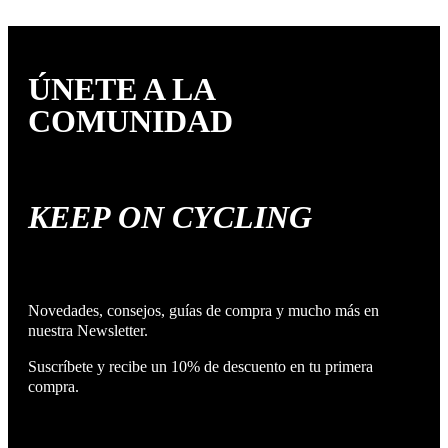
ÚNETE A LA
COMUNIDAD
KEEP ON CYCLING
Novedades, consejos, guías de compra y mucho más en
nuestra Newsletter.
Suscríbete y recibe un 10% de descuento en tu primera
compra.