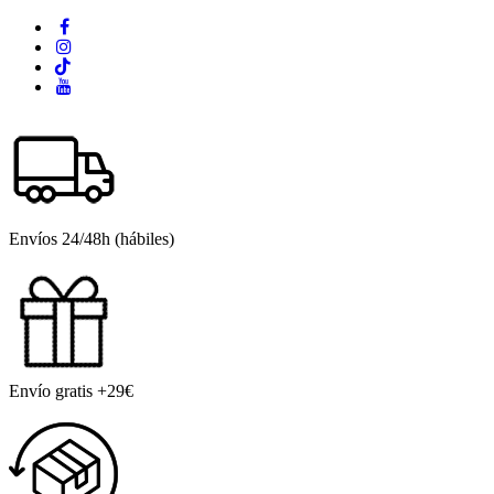
Envíos 24/48h (hábiles)
Envío gratis +29€