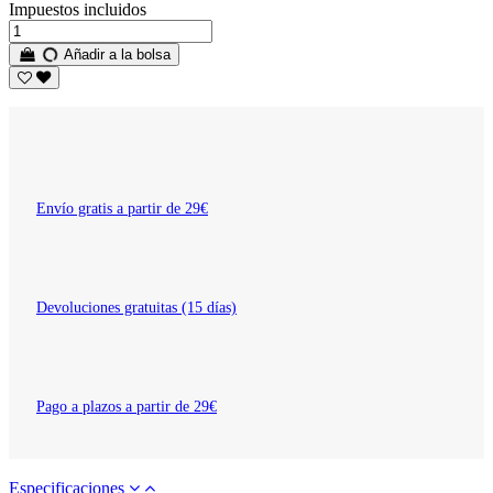
Impuestos incluidos
Añadir a la bolsa
Envío gratis a partir de 29€
Devoluciones gratuitas (15 días)
Pago a plazos a partir de 29€
Especificaciones