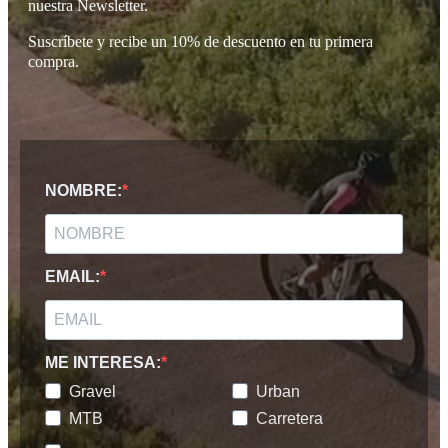
nuestra Newsletter.
Suscríbete y recibe un 10% de descuento en tu primera
compra.
NOMBRE:
EMAIL:
ME INTERESA:
Gravel
Urban
MTB
Carretera