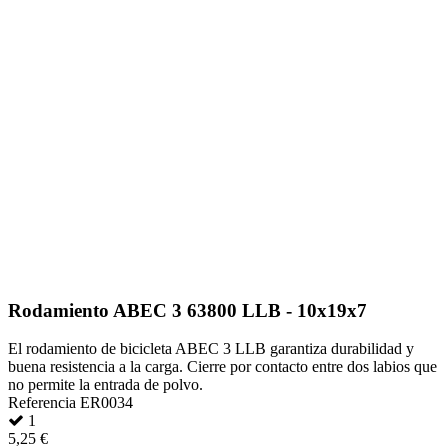
Rodamiento ABEC 3 63800 LLB - 10x19x7
El rodamiento de bicicleta ABEC 3 LLB garantiza durabilidad y
buena resistencia a la carga. Cierre por contacto entre dos labios que
no permite la entrada de polvo.
Referencia
ER0034
1
5,25 €