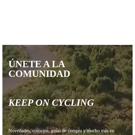
ÚNETE A LA
COMUNIDAD
KEEP ON CYCLING
Novedades, consejos, guías de compra y mucho más en