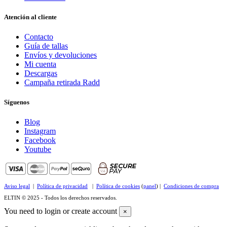
Atención al cliente
Contacto
Guía de tallas
Envíos y devoluciones
Mi cuenta
Descargas
Campaña retirada Radd
Síguenos
Blog
Instagram
Facebook
Youtube
Aviso legal
|
Política de privacidad
|
Política de cookies
(
panel
) |
Condiciones de compra
ELTIN © 2025 - Todos los derechos reservados.
You need to login or create account
×