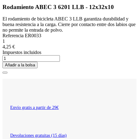
Rodamiento ABEC 3 6201 LLB - 12x32x10
El rodamiento de bicicleta ABEC 3 LLB garantiza durabilidad y
buena resistencia a la carga. Cierre por contacto entre dos labios que
no permite la entrada de polvo.
Referencia
ER0033
1
4,25 €
Impuestos incluidos
Añadir a la bolsa
Envío gratis a partir de 29€
Devoluciones gratuitas (15 días)