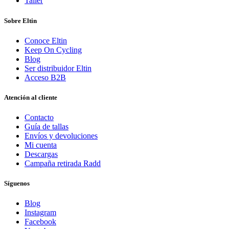
Taller
Sobre Eltin
Conoce Eltin
Keep On Cycling
Blog
Ser distribuidor Eltin
Acceso B2B
Atención al cliente
Contacto
Guía de tallas
Envíos y devoluciones
Mi cuenta
Descargas
Campaña retirada Radd
Síguenos
Blog
Instagram
Facebook