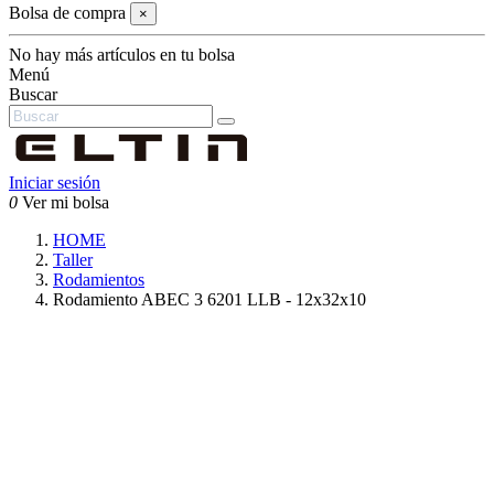
Bolsa de compra
×
No hay más artículos en tu bolsa
Menú
Buscar
Iniciar sesión
0
Ver mi bolsa
HOME
Taller
Rodamientos
Rodamiento ABEC 3 6201 LLB - 12x32x10