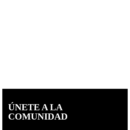
ÚNETE A LA
COMUNIDAD