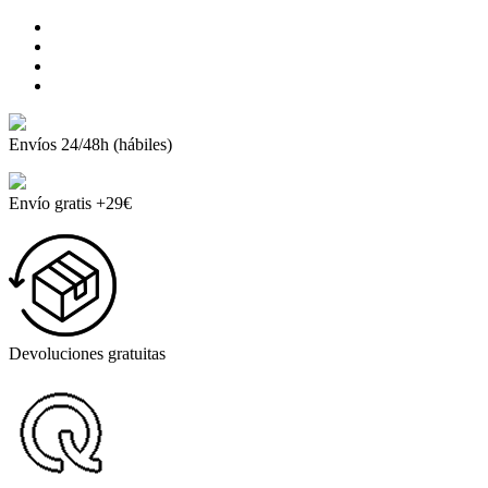
Envíos 24/48h (hábiles)
Envío gratis +29€
Devoluciones gratuitas