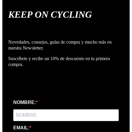
KEEP ON CYCLING
Novedades, consejos, guías de compra y mucho más en
nuestra Newsletter.
Suscríbete y recibe un 10% de descuento en tu primera
compra.
NOMBRE:
EMAIL: