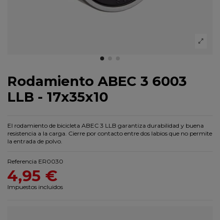
Rodamiento ABEC 3 6003
LLB - 17x35x10
El rodamiento de bicicleta ABEC 3 LLB garantiza durabilidad y buena
resistencia a la carga. Cierre por contacto entre dos labios que no permite
la entrada de polvo.
Referencia
ER0030
4,95 €
Impuestos incluidos