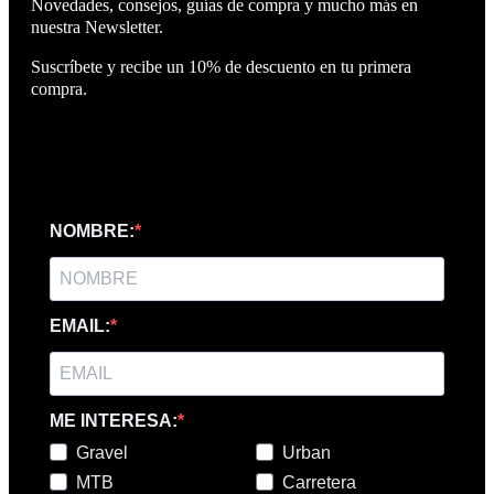
Novedades, consejos, guías de compra y mucho más en
nuestra Newsletter.
Suscríbete y recibe un 10% de descuento en tu primera
compra.
NOMBRE:
EMAIL:
ME INTERESA:
Gravel
Urban
MTB
Carretera