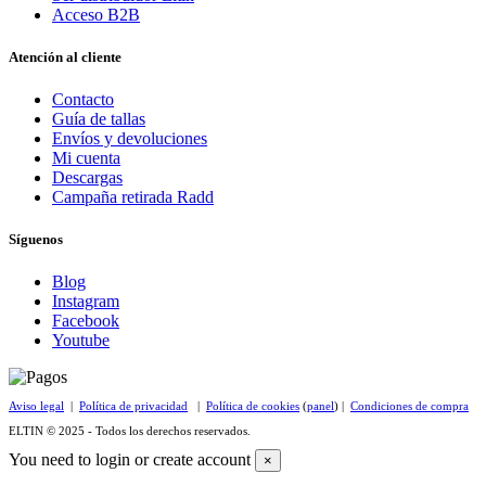
Acceso B2B
Atención al cliente
Contacto
Guía de tallas
Envíos y devoluciones
Mi cuenta
Descargas
Campaña retirada Radd
Síguenos
Blog
Instagram
Facebook
Youtube
Aviso legal
|
Política de privacidad
|
Política de cookies
(
panel
) |
Condiciones de compra
ELTIN © 2025 - Todos los derechos reservados.
You need to login or create account
×