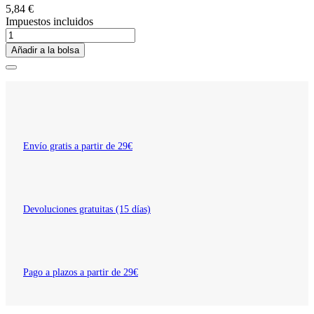
5,84 €
Impuestos incluidos
Añadir a la bolsa
Envío gratis a partir de 29€
Devoluciones gratuitas (15 días)
Pago a plazos a partir de 29€