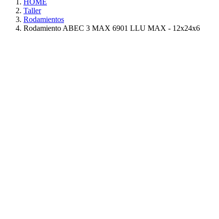
HOME
Taller
Rodamientos
Rodamiento ABEC 3 MAX 6901 LLU MAX - 12x24x6