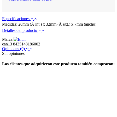
Especificaciones
Medidas: 20mm (Ã int.) x 32mm (Ã ext.) x 7mm (ancho)
Detalles del producto
Marca
ean13
8435148186002
Opiniones
(0)
Sin opiniones
Los clientes que adquirieron este producto también compraron: