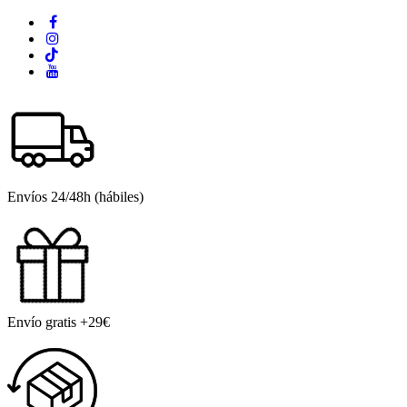
Envíos 24/48h (hábiles)
Envío gratis +29€