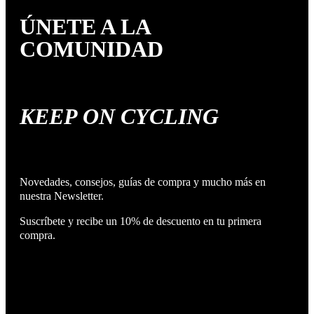
ÚNETE A LA
COMUNIDAD
KEEP ON CYCLING
Novedades, consejos, guías de compra y mucho más en
nuestra Newsletter.
Suscríbete y recibe un 10% de descuento en tu primera
compra.