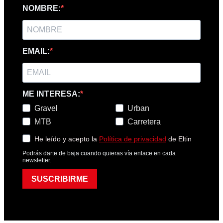
NOMBRE:
EMAIL:
ME INTERESA:
Gravel
Urban
MTB
Carretera
He leído y acepto la
Política de privacidad
de Eltin
Podrás darte de baja cuando quieras vía enlace en cada
newsletter.
SUSCRIBIRME