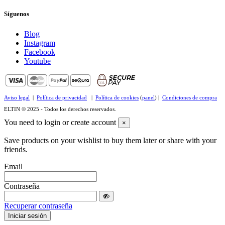
Síguenos
Blog
Instagram
Facebook
Youtube
Aviso legal
|
Política de privacidad
|
Política de cookies
(
panel
) |
Condiciones de compra
ELTIN © 2025 - Todos los derechos reservados.
You need to login or create account
×
Save products on your wishlist to buy them later or share with your
friends.
Email
Contraseña
Recuperar contraseña
Iniciar sesión