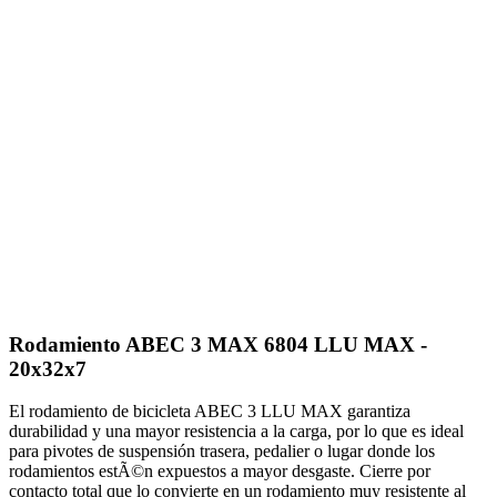
Rodamiento ABEC 3 MAX 6804 LLU MAX -
20x32x7
El rodamiento de bicicleta ABEC 3 LLU MAX garantiza
durabilidad y una mayor resistencia a la carga, por lo que es ideal
para pivotes de suspensión trasera, pedalier o lugar donde los
rodamientos estÃ©n expuestos a mayor desgaste. Cierre por
contacto total que lo convierte en un rodamiento muy resistente al