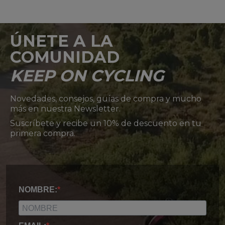
ÚNETE A LA
COMUNIDAD
KEEP ON CYCLING
Novedades, consejos, guías de compra y mucho
más en nuestra Newsletter.
Suscríbete y recibe un 10% de descuento en tu
primera compra.
NOMBRE: