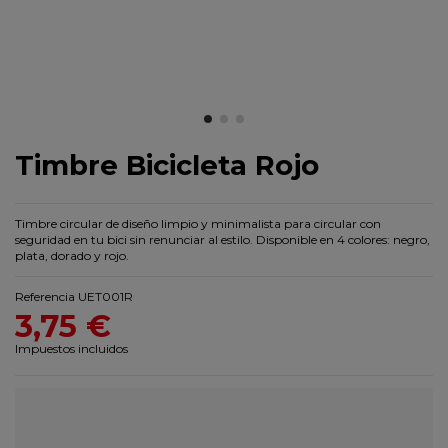
Timbre Bicicleta Rojo
Timbre circular de diseño limpio y minimalista para circular con
seguridad en tu bici sin renunciar al estilo. Disponible en 4 colores: negro,
plata, dorado y rojo.
Referencia
UET001R
3,75 €
Impuestos incluidos