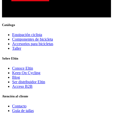
Catálogo
Equipación ciclista
Componentes de bicicleta
Accesorios para bicicletas
Taller
Sobre Eltin
Conoce Eltin
Keep On Cycling
Blog
Ser distribuidor Eltin
Acceso B2B
Atención al cliente
Contacto
Guía de tallas