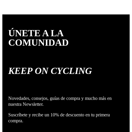
ÚNETE A LA
COMUNIDAD
KEEP ON CYCLING
Novedades, consejos, guías de compra y mucho más en
nuestra Newsletter.
Suscríbete y recibe un 10% de descuento en tu primera
compra.