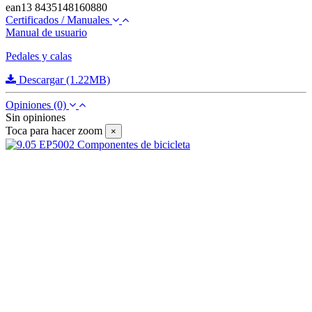
ean13
8435148160880
Certificados / Manuales
Manual de usuario
Pedales y calas
Descargar (1.22MB)
Opiniones
(0)
Sin opiniones
Toca para hacer zoom
×