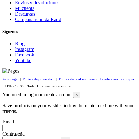
Envíos y devoluciones
Mi cuenta
Descargas
Campaña retirada Radd
Síguenos
Blog
Instagram
Facebook
Youtube
Aviso legal
|
Política de privacidad
|
Política de cookies
(
panel
) |
Condiciones de compra
ELTIN © 2025 - Todos los derechos reservados.
You need to login or create account
×
Save products on your wishlist to buy them later or share with your
friends.
Email
Contraseña