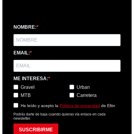
NOMBRE:
EMAIL:
ME INTERESA:
Gravel
Urban
MTB
Carretera
He leído y acepto la
Política de privacidad
de Eltin
Podrás darte de baja cuando quieras vía enlace en cada
newsletter.
SUSCRIBIRME