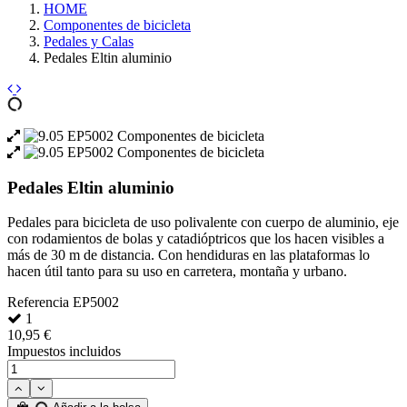
HOME
Componentes de bicicleta
Pedales y Calas
Pedales Eltin aluminio
Pedales Eltin aluminio
Pedales para bicicleta de uso polivalente con cuerpo de aluminio, eje
con rodamientos de bolas y catadióptricos que los hacen visibles a
más de 30 m de distancia. Con hendiduras en las plataformas lo
hacen útil tanto para su uso en carretera, montaña y urbano.
Referencia
EP5002
1
10,95 €
Impuestos incluidos