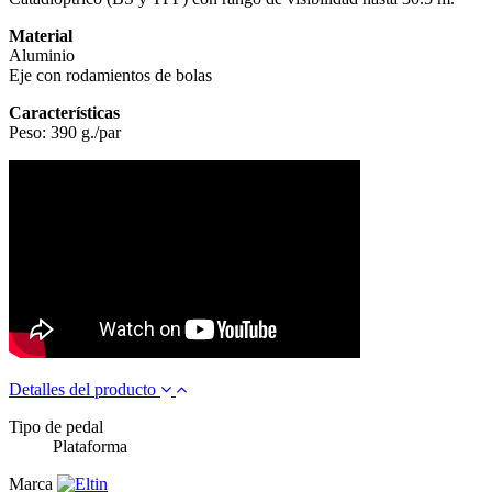
Material
Aluminio
Eje con rodamientos de bolas
Características
Peso: 390 g./par
Detalles del producto
Tipo de pedal
Plataforma
Marca