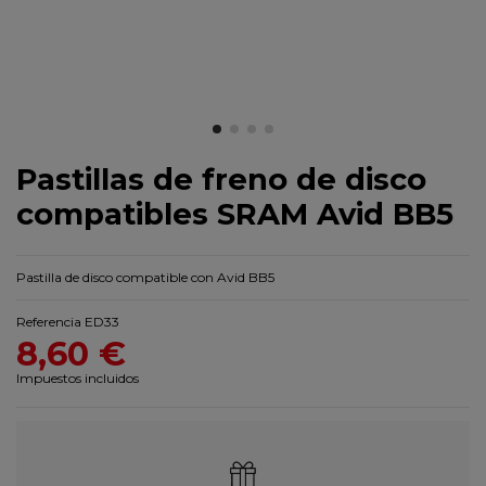
Pastillas de freno de disco
compatibles SRAM Avid BB5
Pastilla de disco compatible con Avid BB5
Referencia
ED33
8,60 €
Impuestos incluidos