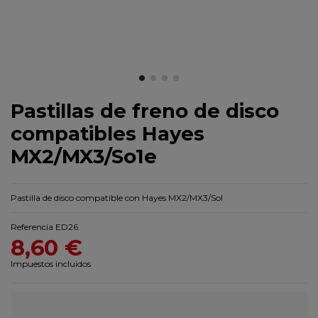
Pastillas de freno de disco
compatibles Hayes
MX2/MX3/So1e
Pastilla de disco compatible con Hayes MX2/MX3/Sol
Referencia
ED26
8,60 €
Impuestos incluidos