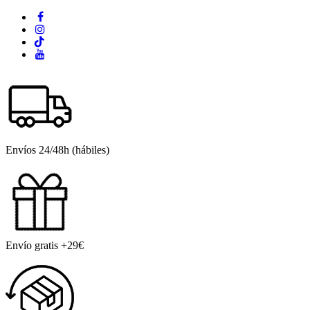
Envíos 24/48h (hábiles)
Envío gratis +29€