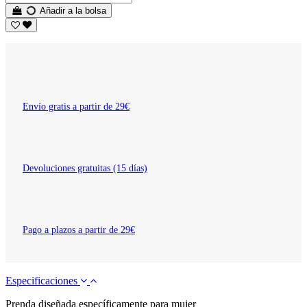
Añadir a la bolsa
Envío gratis a partir de 29€
Devoluciones gratuitas (15 días)
Pago a plazos a partir de 29€
Especificaciones
Prenda diseñada específicamente para mujer