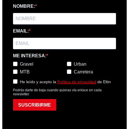
NOMBRE:
EMAIL:
ME INTERESA:
Gravel
Urban
MTB
Carretera
He leído y acepto la
Política de privacidad
de Eltin
Podrás darte de baja cuando quieras vía enlace en cada
newsletter.
SUSCRIBIRME