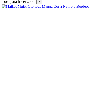
Toca para hacer zoom
×