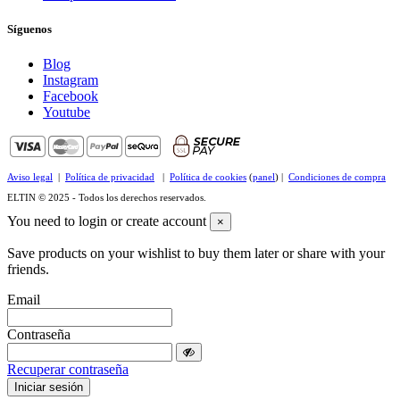
Síguenos
Blog
Instagram
Facebook
Youtube
Aviso legal
|
Política de privacidad
|
Política de cookies
(
panel
) |
Condiciones de compra
ELTIN © 2025 - Todos los derechos reservados.
You need to login or create account
×
Save products on your wishlist to buy them later or share with your
friends.
Email
Contraseña
Recuperar contraseña
Iniciar sesión