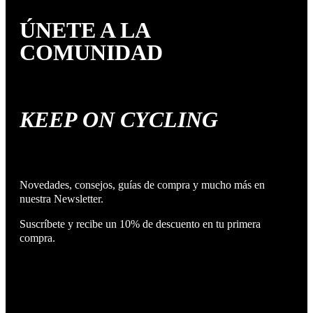
ÚNETE A LA
COMUNIDAD
KEEP ON CYCLING
Novedades, consejos, guías de compra y mucho más en
nuestra Newsletter.
Suscríbete y recibe un 10% de descuento en tu primera
compra.