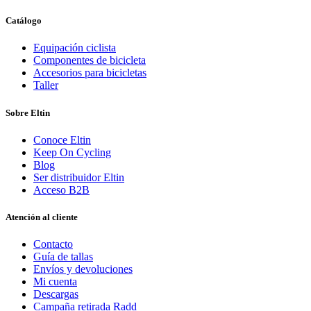
Catálogo
Equipación ciclista
Componentes de bicicleta
Accesorios para bicicletas
Taller
Sobre Eltin
Conoce Eltin
Keep On Cycling
Blog
Ser distribuidor Eltin
Acceso B2B
Atención al cliente
Contacto
Guía de tallas
Envíos y devoluciones
Mi cuenta
Descargas
Campaña retirada Radd