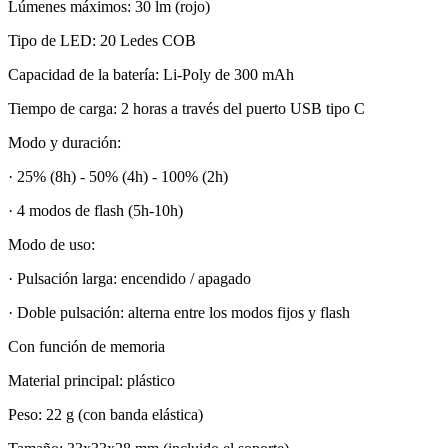
Lúmenes máximos: 30 lm (rojo)
Tipo de LED: 20 Ledes COB
Capacidad de la batería: Li-Poly de 300 mAh
Tiempo de carga: 2 horas a través del puerto USB tipo C
Modo y duración:
· 25% (8h) - 50% (4h) - 100% (2h)
· 4 modos de flash (5h-10h)
Modo de uso:
· Pulsación larga: encendido / apagado
· Doble pulsación: alterna entre los modos fijos y flash
Con función de memoria
Material principal: plástico
Peso: 22 g (con banda elástica)