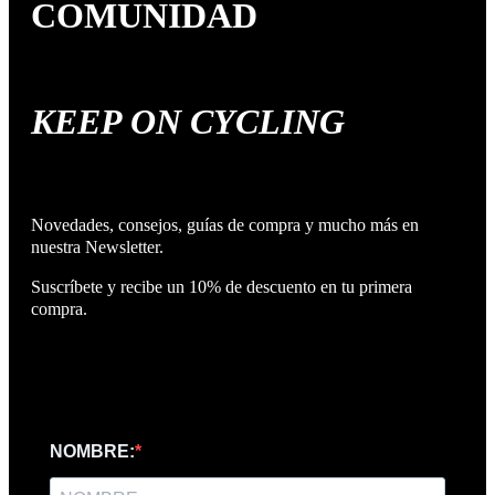
COMUNIDAD
KEEP ON CYCLING
Novedades, consejos, guías de compra y mucho más en
nuestra Newsletter.
Suscríbete y recibe un 10% de descuento en tu primera
compra.
NOMBRE: