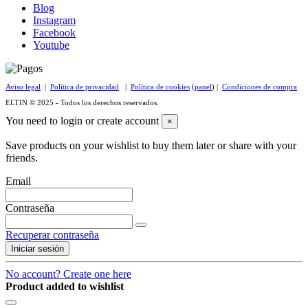
Blog
Instagram
Facebook
Youtube
Aviso legal
|
Política de privacidad
|
Política de cookies
(
panel
) |
Condiciones de compra
ELTIN © 2025 - Todos los derechos reservados.
You need to login or create account
×
Save products on your wishlist to buy them later or share with your
friends.
Email
Contraseña
Recuperar contraseña
Iniciar sesión
No account? Create one here
Product added to wishlist