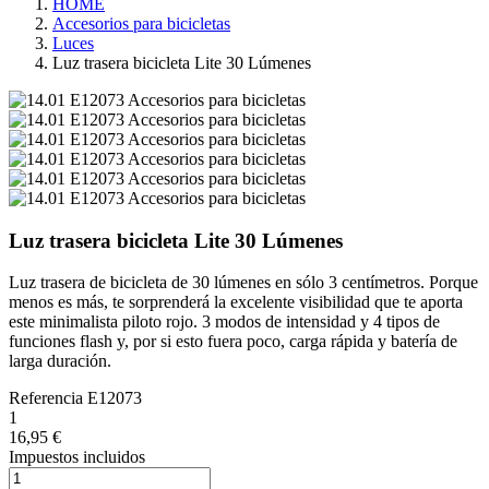
HOME
Accesorios para bicicletas
Luces
Luz trasera bicicleta Lite 30 Lúmenes
Luz trasera bicicleta Lite 30 Lúmenes
Luz trasera de bicicleta de 30 lúmenes en sólo 3 centímetros. Porque
menos es más, te sorprenderá la excelente visibilidad que te aporta
este minimalista piloto rojo. 3 modos de intensidad y 4 tipos de
funciones flash y, por si esto fuera poco, carga rápida y batería de
larga duración.
Referencia
E12073
1
16,95 €
Impuestos incluidos