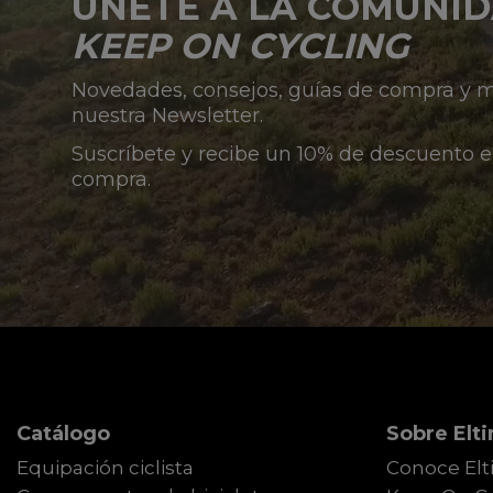
ÚNETE A LA COMUNI
KEEP ON CYCLING
Novedades, consejos, guías de compra y
nuestra Newsletter.
Suscríbete y recibe un 10% de descuento e
compra.
Catálogo
Sobre Elti
Equipación ciclista
Conoce Elt