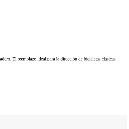
ro. El reemplazo ideal para la dirección de bicicletas clásicas,