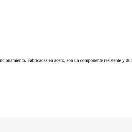
cionamiento. Fabricadas en acero, son un componente resistente y durade