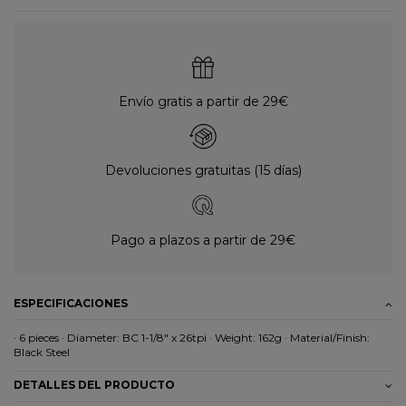
Envío gratis a partir de 29€
Devoluciones gratuitas (15 días)
Pago a plazos a partir de 29€
ESPECIFICACIONES
· 6 pieces · Diameter: BC 1-1/8" x 26tpi · Weight: 162g · Material/Finish:
Black Steel
DETALLES DEL PRODUCTO