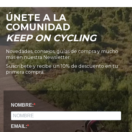
ÚNETE A LA
COMUNIDAD
KEEP ON CYCLING
Novedades, consejos, guías de compra y mucho
más en nuestra Newsletter.
Suscríbete y recibe un 10% de descuento en tu
primera compra.
NOMBRE:
EMAIL: