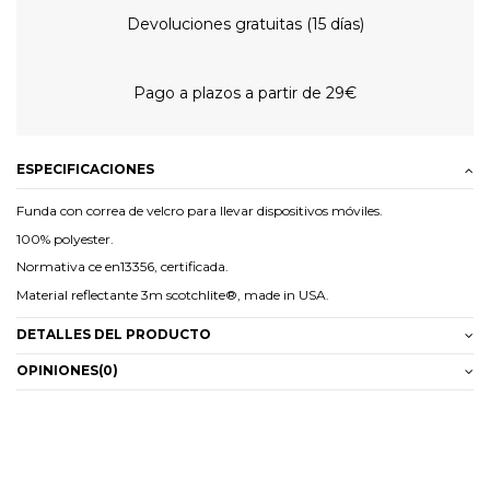
Devoluciones gratuitas (15 días)
Pago a plazos a partir de 29€
ESPECIFICACIONES
Funda con correa de velcro para llevar dispositivos móviles.
100% polyester.
Normativa ce en13356, certificada.
Material reflectante 3m scotchlite®, made in USA.
DETALLES DEL PRODUCTO
OPINIONES
(0)