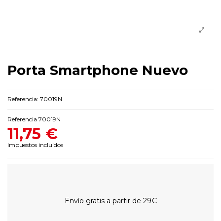
Porta Smartphone Nuevo
Referencia: 70019N
Referencia
70019N
11,75 €
Impuestos incluidos
Envío gratis a partir de 29€