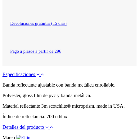
Devoluciones gratuitas (15 días)
Pago a plazos a partir de 29€
Especificaciones
Banda reflectante ajustable con banda metálica enrollable.
Polyester, gloss film de pvc y banda metálica.
Material reflectante 3m scotchlite® microprism, made in USA.
Índice de reflectancia: 700 cd/lux.
Detalles del producto
Marca