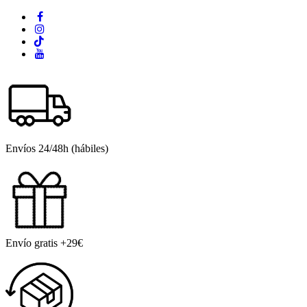
Envíos 24/48h (hábiles)
Envío gratis +29€