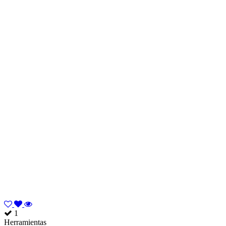
1
Herramientas