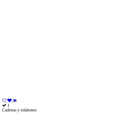
1
Cadenas y eslabones