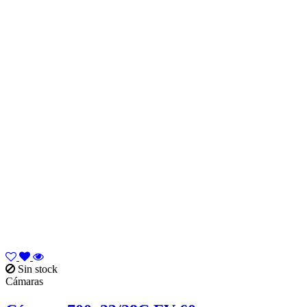
Sin stock
Cámaras