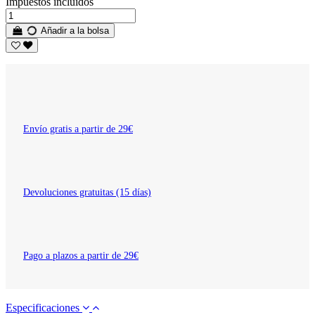
Impuestos incluidos
Añadir a la bolsa
Envío gratis a partir de 29€
Devoluciones gratuitas (15 días)
Pago a plazos a partir de 29€
Especificaciones