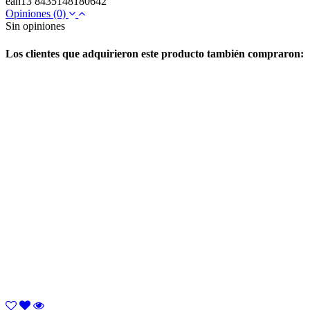
ean13
8435148180642
Opiniones
(0)
Sin opiniones
Los clientes que adquirieron este producto también compraron: