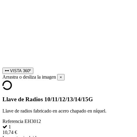
VISTA 360º
Arrastra o desliza la imagen
×
Llave de Radios 10/11/12/13/14/15G
Llave de radios fabricado en acero chapado en níquel.
Referencia
EH3012
1
10,74 €