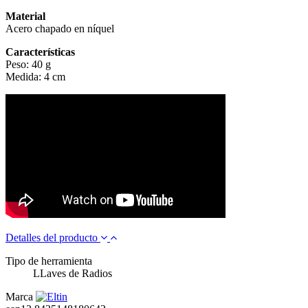
Material
Acero chapado en níquel
Características
Peso: 40 g
Medida: 4 cm
Detalles del producto
Tipo de herramienta
LLaves de Radios
Marca