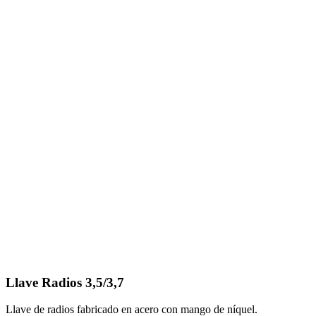
Llave Radios 3,5/3,7
Llave de radios fabricado en acero con mango de níquel.