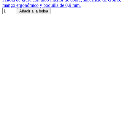
mango ergonómico y boquilla de 0,9 mm.
Añadir a la bolsa