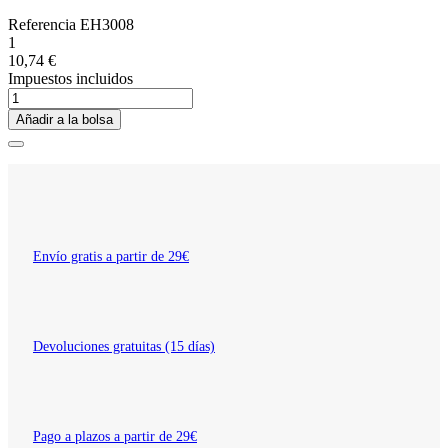
Referencia
EH3008
1
10,74 €
Impuestos incluidos
Añadir a la bolsa
Envío gratis a partir de 29€
Devoluciones gratuitas (15 días)
Pago a plazos a partir de 29€