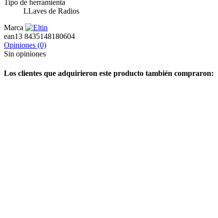
Tipo de herramienta
LLaves de Radios
Marca
ean13
8435148180604
Opiniones
(0)
Sin opiniones
Los clientes que adquirieron este producto también compraron: