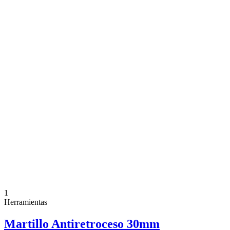
1
Herramientas
Martillo Antiretroceso 30mm