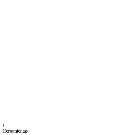
1
Herramientas