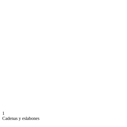
1
Cadenas y eslabones