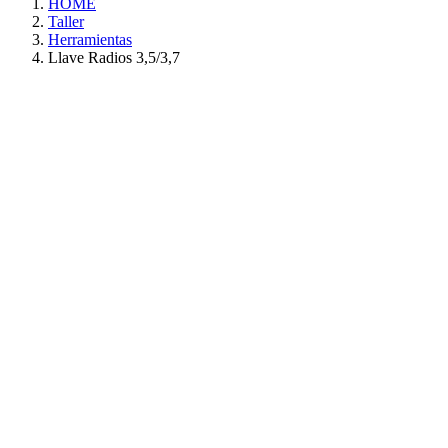
HOME
Taller
Herramientas
Llave Radios 3,5/3,7