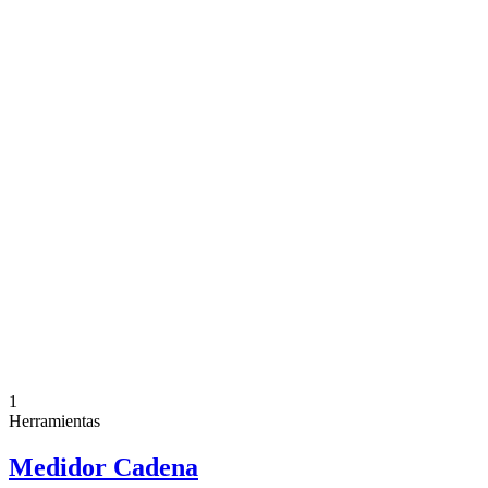
1
Herramientas
Medidor Cadena