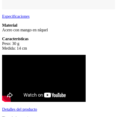
Especificaciones
Material
Acero con mango en níquel
Características
Peso: 30 g
Medida: 14 cm
Detalles del producto