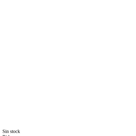
Sin stock