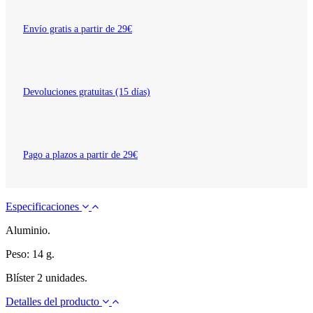
Envío gratis a partir de 29€
Devoluciones gratuitas (15 días)
Pago a plazos a partir de 29€
Especificaciones
Aluminio.
Peso: 14 g.
Blíster 2 unidades.
Detalles del producto