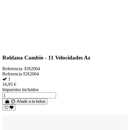
Roldana Cambio - 11 Velocidades Az
Referencia: EH2004
Referencia
EH2004
1
16,95 €
Impuestos incluidos
Añadir a la bolsa