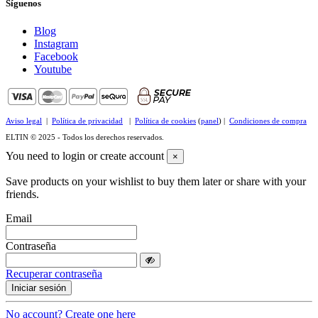
Síguenos
Blog
Instagram
Facebook
Youtube
Aviso legal
|
Política de privacidad
|
Política de cookies
(
panel
) |
Condiciones de compra
ELTIN © 2025 - Todos los derechos reservados.
You need to login or create account
×
Save products on your wishlist to buy them later or share with your
friends.
Email
Contraseña
Recuperar contraseña
Iniciar sesión
No account? Create one here