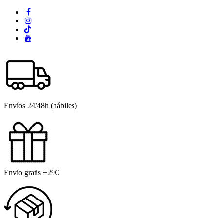
Envíos 24/48h (hábiles)
Envío gratis +29€