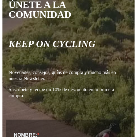
ÚNETE A LA
COMUNIDAD
KEEP ON CYCLING
Novedades, consejos, guías de compra y mucho más en
nuestra Newsletter.
Suscríbete y recibe un 10% de descuento en tu primera
compra.
NOMBRE: